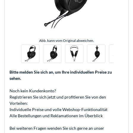
Abb. kann vom Original abweichen.
Bitte melden Sie sich an
, um Ihre individuellen Preise zu
sehen.
Noch kein Kundenkonto?
Registrieren
Sie sich jetzt und profitieren Sie von den
Vorteilen:
Individuelle Preise und volle Webshop-Funktionalität
Alle Bestellungen und Reklamationen im Überblick
Bei weiteren Fragen wenden Sie sich gerne an unser