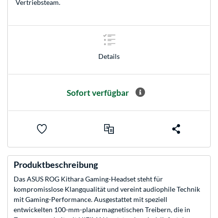
Vertriebsteam
.
Details
Sofort verfügbar
Produktbeschreibung
Das ASUS ROG Kithara Gaming-Headset steht für
kompromisslose Klangqualität und vereint audiophile Technik
mit Gaming-Performance. Ausgestattet mit speziell
entwickelten 100-mm-planarmagnetischen Treibern, die in