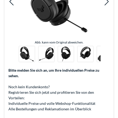
Abb. kann vom Original abweichen.
Bitte melden Sie sich an
, um Ihre individuellen Preise zu
sehen.
Noch kein Kundenkonto?
Registrieren
Sie sich jetzt und profitieren Sie von den
Vorteilen:
Individuelle Preise und volle Webshop-Funktionalität
Alle Bestellungen und Reklamationen im Überblick