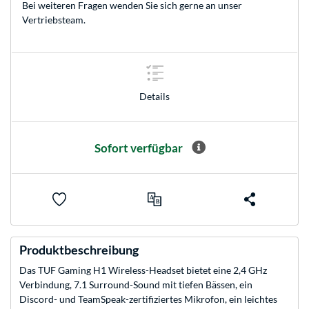
Bei weiteren Fragen wenden Sie sich gerne an unser
Vertriebsteam
.
Details
Sofort verfügbar
Produktbeschreibung
Das TUF Gaming H1 Wireless-Headset bietet eine 2,4 GHz
Verbindung, 7.1 Surround-Sound mit tiefen Bässen, ein
Discord- und TeamSpeak-zertifiziertes Mikrofon, ein leichtes