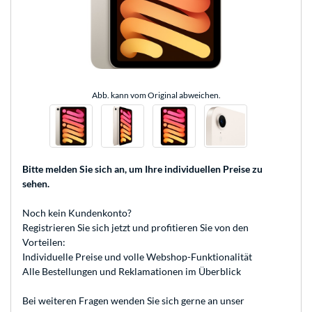
Abb. kann vom Original abweichen.
Bitte melden Sie sich an
, um Ihre individuellen Preise zu
sehen.
Noch kein Kundenkonto?
Registrieren
Sie sich jetzt und profitieren Sie von den
Vorteilen:
Individuelle Preise und volle Webshop-Funktionalität
Alle Bestellungen und Reklamationen im Überblick
Bei weiteren Fragen wenden Sie sich gerne an unser