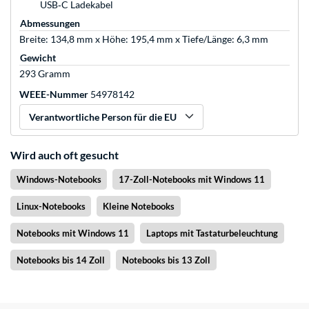
USB‑C Ladekabel
Abmessungen
Breite: 134,8 mm x Höhe: 195,4 mm x Tiefe/Länge: 6,3 mm
Gewicht
293 Gramm
WEEE-Nummer
54978142
Verantwortliche Person für die EU
Wird auch oft gesucht
Windows-Notebooks
17-Zoll-Notebooks mit Windows 11
Linux-Notebooks
Kleine Notebooks
Notebooks mit Windows 11
Laptops mit Tastaturbeleuchtung
Notebooks bis 14 Zoll
Notebooks bis 13 Zoll