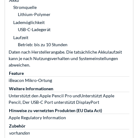
Akku
Stromquelle
Lithium-Polymer
Lademöglichkeit
USB-C-Ladegerät
Laufzeit
Betrieb: bis zu 10 Stunden
Daten nach Herstellerangabe. Die tatsächliche Akkulaufzeit
kann je nach Nutzungsverhalten und Systemeinstellungen
abweichen.
Feature
iBeacon Mikro-Ortung
Weitere Informationen
Unterstützt den Apple Pencil Pro undUnterstützt Apple
Pencil, Der USB-C Port unterstützt DisplayPort
Hinweise zu vernetzten Produkten (EU Data Act)
Apple Regulatory Information
Zubehör
vorhanden