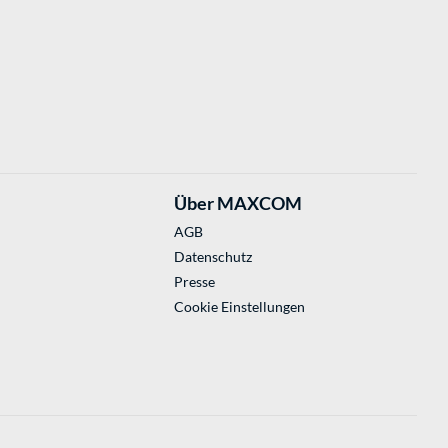
Über MAXCOM
AGB
Datenschutz
Presse
Cookie Einstellungen