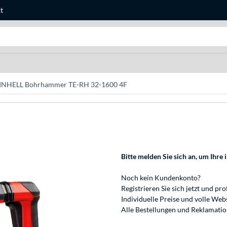
t
Suche
INHELL Bohrhammer TE-RH 32-1600 4F
Bitte melden Sie sich an
, um Ihre 
Noch kein Kundenkonto?
Registrieren
Sie sich jetzt und pro
Individuelle Preise und volle We
Alle Bestellungen und Reklamati