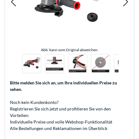
Abb. kann vom Original abweichen.
Bitte melden Sie sich an
, um Ihre individuellen Preise zu
sehen.
Noch kein Kundenkonto?
Registrieren
Sie sich jetzt und profitieren Sie von den
Vorteilen:
Individuelle Preise und volle Webshop-Funktionalität
Alle Bestellungen und Reklamationen im Überblick