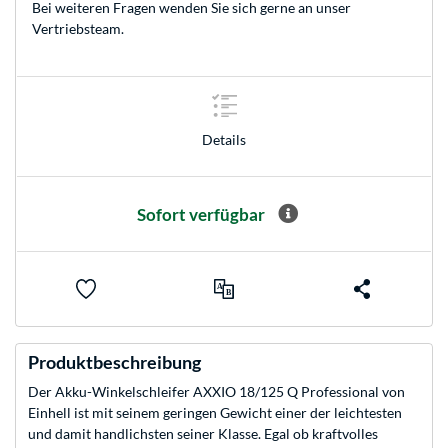
Bei weiteren Fragen wenden Sie sich gerne an unser
Vertriebsteam
.
Details
Sofort verfügbar
Produktbeschreibung
Der Akku-Winkelschleifer AXXIO 18/125 Q Professional von
Einhell ist mit seinem geringen Gewicht einer der leichtesten
und damit handlichsten seiner Klasse. Egal ob kraftvolles