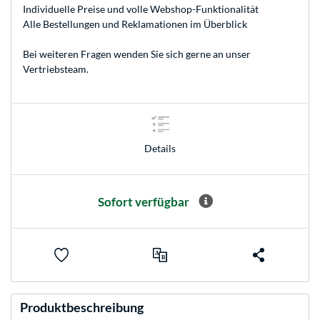
Individuelle Preise und volle Webshop-Funktionalität
Alle Bestellungen und Reklamationen im Überblick
Bei weiteren Fragen wenden Sie sich gerne an unser
Vertriebsteam
.
Details
Sofort verfügbar
Produktbeschreibung