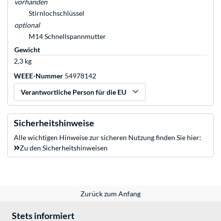
vorhanden
Stirnlochschlüssel
optional
M14 Schnellspannmutter
Gewicht
2,3 kg
WEEE-Nummer
54978142
Verantwortliche Person für die EU
Sicherheitshinweise
Alle wichtigen Hinweise zur sicheren Nutzung finden Sie hier:
Zu den Sicherheitshinweisen
Zurück zum Anfang
Stets informiert