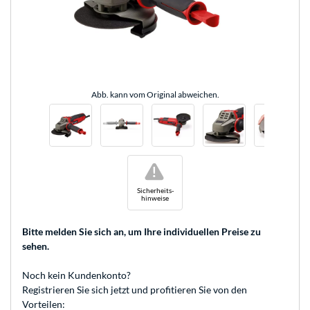
Abb. kann vom Original abweichen.
!
Sicherheits-
hinweise
Bitte melden Sie sich an
, um Ihre individuellen Preise zu
sehen.
Noch kein Kundenkonto?
Registrieren
Sie sich jetzt und profitieren Sie von den
Vorteilen: