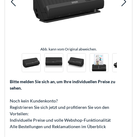
Abb. kann vom Original abweichen.
Bitte melden Sie sich an
, um Ihre individuellen Preise zu
sehen.
Noch kein Kundenkonto?
Registrieren
Sie sich jetzt und profitieren Sie von den
Vorteilen:
Individuelle Preise und volle Webshop-Funktionalität
Alle Bestellungen und Reklamationen im Überblick