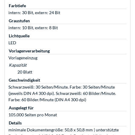
Farbtiefe
intern: 30 Bit, extern: 24 Bit
Graustufen
intern: 10 Bit, extern: 8 Bit
Lichtquelle
LED
Vorlagenverarbeitung
Vorlageneinzug
Kapazität
20 Blatt
Geschwindigkeit
Schwarzweiß: 30 Seiten/Minute. Farbe: 30 Seiten/Minute
(jeweils DIN A4 300 dpi). Schwarzweiß: 60 Bilder/Minute.
Farbe: 60 Bilder/Minute (DIN A4 300 dpi)
Ausgelegt für
105.000 Seiten pro Monat
Details
minimale Dokumentengröße: 50,8 x 50,8 mm | unterstützte