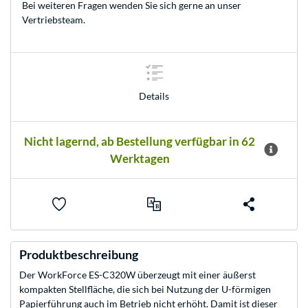
Bei weiteren Fragen wenden Sie sich gerne an unser
Vertriebsteam
.
Details
Nicht lagernd, ab Bestellung verfügbar in 62
Werktagen
Produktbeschreibung
Der WorkForce ES-C320W überzeugt mit einer äußerst
kompakten Stellfläche, die sich bei Nutzung der U-förmigen
Papierführung auch im Betrieb nicht erhöht. Damit ist dieser