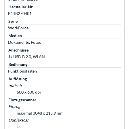
Hersteller-Nr.
B11B270401
Serie
WorkForce
Medien
Dokumente, Fotos
Anschlüsse
1x USB-B 2.0, WLAN
Bedienung
Funktionstasten
Auflösung
optisch
600 x 600 dpi
Einzugsscanner
Einzug
maximal 3048 x 215,9 mm
Duplexscan
Ja