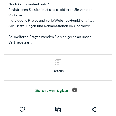
Noch kein Kundenkonto?
Registrieren
Sie sich jetzt und profitieren Sie von den
Vorteilen:
Individuelle Preise und volle Webshop-Funktionalität
Alle Bestellungen und Reklamationen im Überblick
Bei weiteren Fragen wenden Sie sich gerne an unser
Vertriebsteam
.
Details
Sofort verfügbar