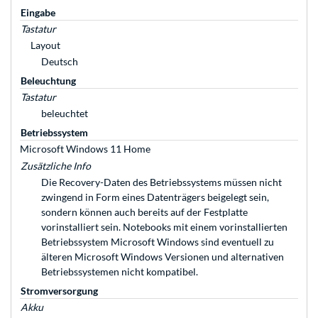
Eingabe
Tastatur
Layout
Deutsch
Beleuchtung
Tastatur
beleuchtet
Betriebssystem
Microsoft Windows 11 Home
Zusätzliche Info
Die Recovery-Daten des Betriebssystems müssen nicht
zwingend in Form eines Datenträgers beigelegt sein,
sondern können auch bereits auf der Festplatte
vorinstalliert sein. Notebooks mit einem vorinstallierten
Betriebssystem Microsoft Windows sind eventuell zu
älteren Microsoft Windows Versionen und alternativen
Betriebssystemen nicht kompatibel.
Stromversorgung
Akku