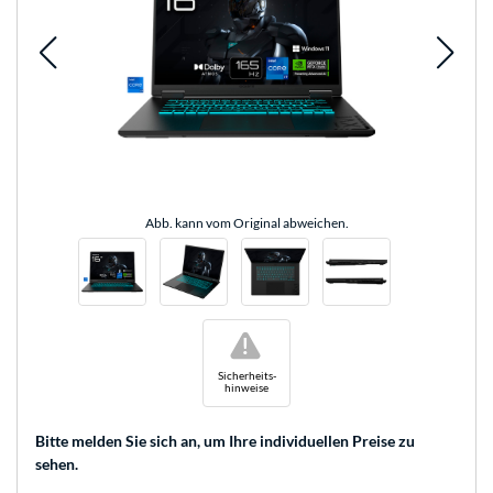
Abb. kann vom Original abweichen.
!
Sicherheits-
hinweise
Bitte melden Sie sich an
, um Ihre individuellen Preise zu
sehen.