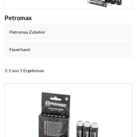
Petromax
Petromax Zubehör
Feuerhand
1-1 von 1 Ergebnisse