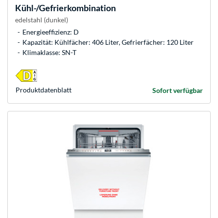
Kühl-/Gefrierkombination
edelstahl (dunkel)
Energieeffizienz: D
Kapazität: Kühlfächer: 406 Liter, Gefrierfächer: 120 Liter
Klimaklasse: SN-T
Produkt­datenblatt
Sofort verfügbar