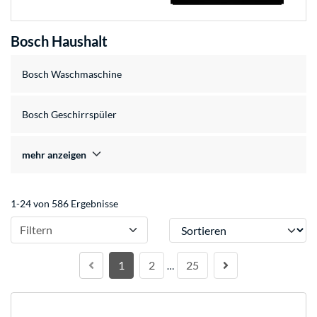
Bosch Haushalt
Bosch Waschmaschine
Bosch Geschirrspüler
mehr anzeigen
1-24 von 586 Ergebnisse
Sortieren
Filtern
1
2
25
…