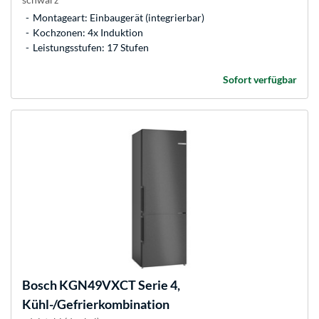
Montageart: Einbaugerät (integrierbar)
Kochzonen: 4x Induktion
Leistungsstufen: 17 Stufen
Sofort verfügbar
Bosch
KGN49VXCT Serie 4,
Kühl-/Gefrierkombination