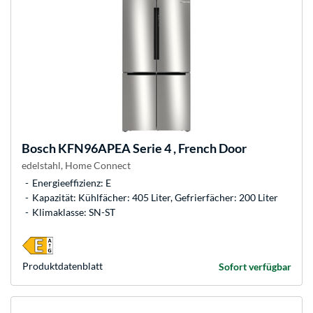
Bosch
KFN96APEA Serie 4 , French Door
edelstahl, Home Connect
Energieeffizienz: E
Kapazität: Kühlfächer: 405 Liter, Gefrierfächer: 200 Liter
Klimaklasse: SN-ST
Produkt­datenblatt
Sofort verfügbar