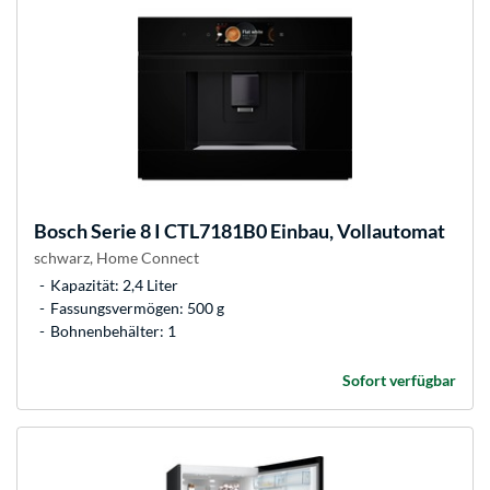
Bosch
Serie 8 I CTL7181B0 Einbau, Vollautomat
schwarz, Home Connect
Kapazität: 2,4 Liter
Fassungsvermögen: 500 g
Bohnenbehälter: 1
Sofort verfügbar