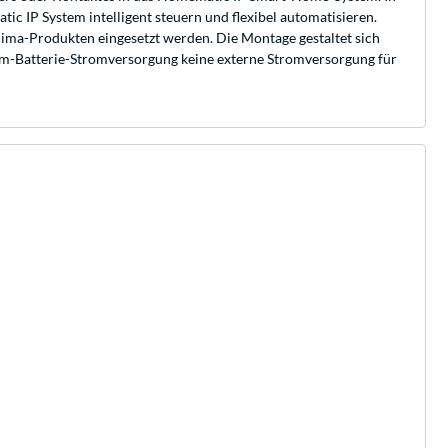
 IP System intelligent steuern und flexibel automatisieren.
lima-Produkten eingesetzt werden. Die Montage gestaltet sich
hium-Batterie-Stromversorgung keine externe Stromversorgung für