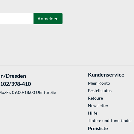
Anmelden
Kundenservice
en/Dresden
2102/398-410
Mein Konto
Bestellstatus
o.-Fr. 09:00-18:00 Uhr für Sie
Retoure
Newsletter
Hilfe
Tinten- und Tonerfinder
Preisliste