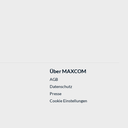
Über MAXCOM
AGB
Datenschutz
Presse
Cookie Einstellungen