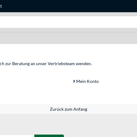
t
Suche
sich zur Beratung an unser Vertriebsteam wenden.
Mein Konto
Zurück zum Anfang