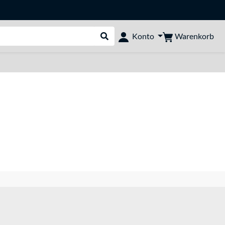
Warenkorb
Konto
Suche durchführen