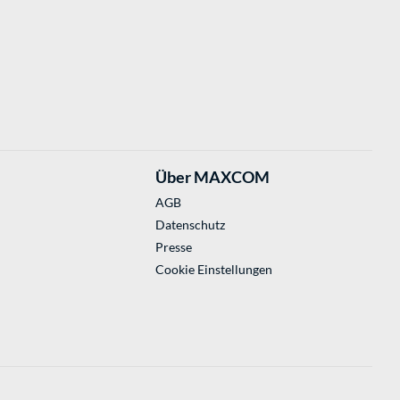
Über MAXCOM
AGB
Datenschutz
Presse
Cookie Einstellungen