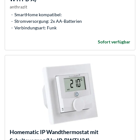
anthrazit
SmartHome kompatibel:
Stromversorgung: 2x AA-Batterien
Verbindungsart: Funk
Sofort verfügbar
Homematic IP
Wandthermostat mit