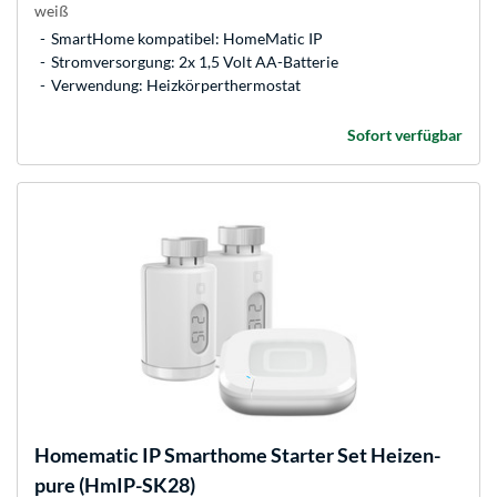
weiß
SmartHome kompatibel: HomeMatic IP
Stromversorgung: 2x 1,5 Volt AA-Batterie
Verwendung: Heizkörperthermostat
Sofort verfügbar
Homematic IP
Smarthome Starter Set Heizen-
pure (HmIP-SK28)