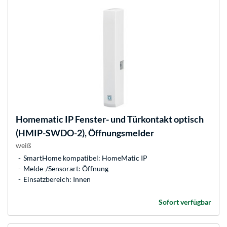
Homematic IP
Fenster- und Türkontakt optisch
(HMIP-SWDO-2), Öffnungsmelder
weiß
SmartHome kompatibel: HomeMatic IP
Melde-/Sensorart: Öffnung
Einsatzbereich: Innen
Sofort verfügbar