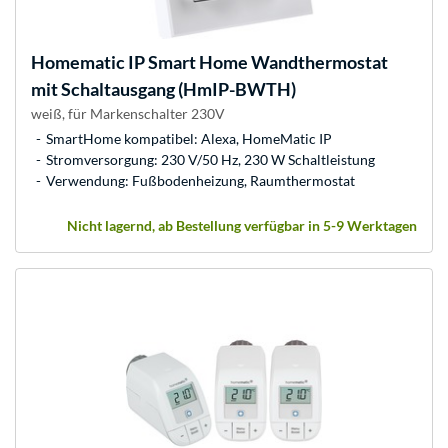
Homematic IP
Smart Home Wandthermostat
mit Schaltausgang (HmIP-BWTH)
weiß, für Markenschalter 230V
SmartHome kompatibel: Alexa, HomeMatic IP
Stromversorgung: 230 V/50 Hz, 230 W Schaltleistung
Verwendung: Fußbodenheizung, Raumthermostat
Nicht lagernd, ab Bestellung verfügbar in 5-9 Werktagen