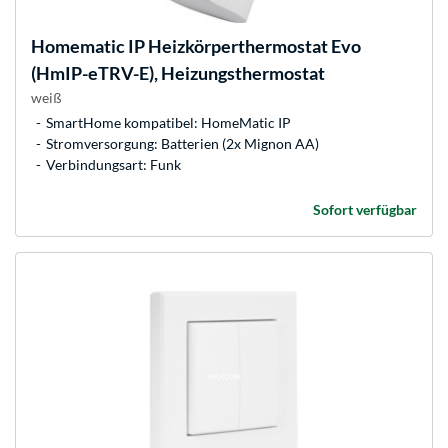
Homematic IP
Heizkörperthermostat Evo
(HmIP-eTRV-E), Heizungsthermostat
weiß
SmartHome kompatibel: HomeMatic IP
Stromversorgung: Batterien (2x Mignon AA)
Verbindungsart: Funk
Sofort verfügbar