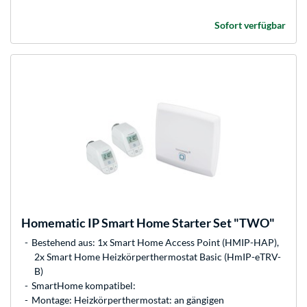
Sofort verfügbar
Homematic IP
Smart Home Starter Set "TWO"
Bestehend aus: 1x Smart Home Access Point (HMIP-HAP),
2x Smart Home Heizkörperthermostat Basic (HmIP-eTRV-
B)
SmartHome kompatibel:
Montage: Heizkörperthermostat: an gängigen