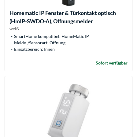
Homematic IP
Fenster & Türkontakt optisch
(HmIP-SWDO-A), Öffnungsmelder
weiß
SmartHome kompatibel: HomeMatic IP
Melde-/Sensorart: Öffnung
Einsatzbereich: Innen
Sofort verfügbar