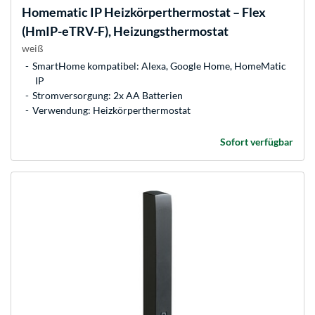
Homematic IP
Heizkörperthermostat – Flex
(HmIP-eTRV-F), Heizungsthermostat
weiß
SmartHome kompatibel: Alexa, Google Home, HomeMatic
IP
Stromversorgung: 2x AA Batterien
Verwendung: Heizkörperthermostat
Sofort verfügbar