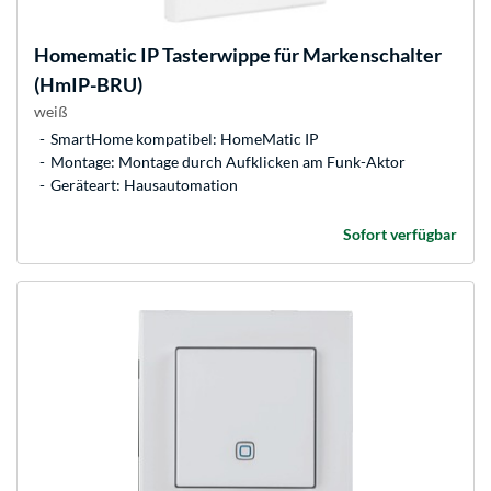
Homematic IP
Tasterwippe für Markenschalter
(HmIP-BRU)
weiß
SmartHome kompatibel: HomeMatic IP
Montage: Montage durch Aufklicken am Funk-Aktor
Geräteart: Hausautomation
Sofort verfügbar