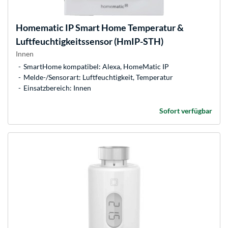
Homematic IP
Smart Home Temperatur &
Luftfeuchtigkeitssensor (HmIP-STH)
Innen
SmartHome kompatibel: Alexa, HomeMatic IP
Melde-/Sensorart: Luftfeuchtigkeit, Temperatur
Einsatzbereich: Innen
Sofort verfügbar