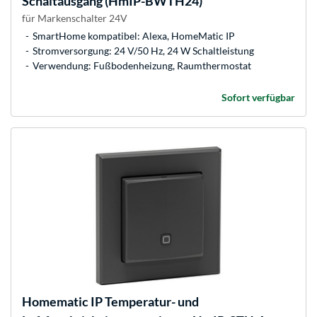
Schaltausgang (HmIP-BWTH24)
für Markenschalter 24V
SmartHome kompatibel: Alexa, HomeMatic IP
Stromversorgung: 24 V/50 Hz, 24 W Schaltleistung
Verwendung: Fußbodenheizung, Raumthermostat
Sofort verfügbar
Homematic IP
Temperatur- und