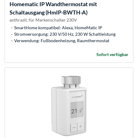
Homematic IP
Wandthermostat mit
Schaltausgang (HmIP-BWTH-A)
anthrazit, für Markenschalter 230V
SmartHome kompatibel: Alexa, HomeMatic IP
Stromversorgung: 230 V/50 Hz, 230 W Schaltleistung
Verwendung: Fußbodenheizung, Raumthermostat
Sofort verfügbar