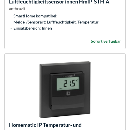
Luftfeuchtigkeitssensor innen HmIP-STH-A
anthrazit
SmartHome kompatibel:
Melde-/Sensorart: Luftfeuchtigkeit, Temperatur
Einsatzbereich: Innen
Sofort verfügbar
Homematic IP
Temperatur- und