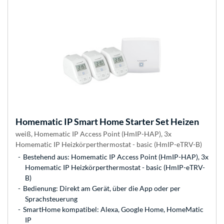
Homematic IP
Smart Home Starter Set Heizen
weiß, Homematic IP Access Point (HmIP-HAP), 3x
Homematic IP Heizkörperthermostat - basic (HmIP-eTRV-B)
Bestehend aus: Homematic IP Access Point (HmIP-HAP), 3x
Homematic IP Heizkörperthermostat - basic (HmIP-eTRV-
B)
Bedienung: Direkt am Gerät, über die App oder per
Sprachsteuerung
SmartHome kompatibel: Alexa, Google Home, HomeMatic
IP