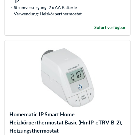
IP
Stromversorgung: 2 x AA Batterie
Verwendung: Heizkörperthermostat
Sofort verfügbar
Homematic IP
Smart Home
Heizkörperthermostat Basic (HmIP-eTRV-B-2),
Heizungsthermostat