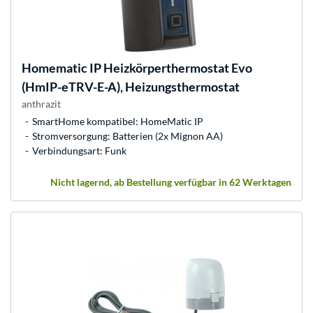
Homematic IP
Heizkörperthermostat Evo
(HmIP-eTRV-E-A), Heizungsthermostat
anthrazit
SmartHome kompatibel: HomeMatic IP
Stromversorgung: Batterien (2x Mignon AA)
Verbindungsart: Funk
Nicht lagernd, ab Bestellung verfügbar in 62 Werktagen