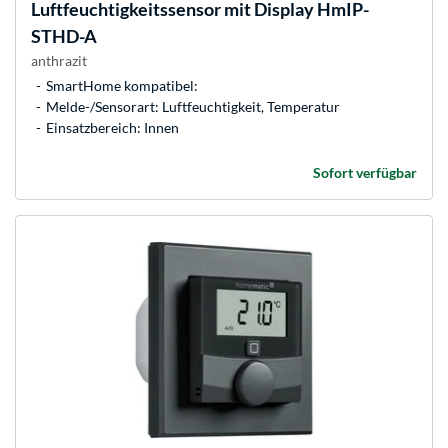
Luftfeuchtigkeitssensor mit Display HmIP-
STHD-A
anthrazit
SmartHome kompatibel:
Melde-/Sensorart: Luftfeuchtigkeit, Temperatur
Einsatzbereich: Innen
Sofort verfügbar