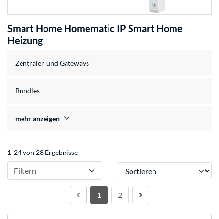
Smart Home Homematic IP Smart Home
Heizung
Zentralen und Gateways
Bundles
mehr anzeigen
1-24 von 28 Ergebnisse
Sortieren
Filtern
1
2