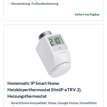
Verwendung: Fußbodenheizung
Sofort verfügbar
Homematic IP
Smart Home
Heizkörperthermostat (HmIP-eTRV-2),
Heizungsthermostat
SmartHome kompatibel: Alexa, Google Home, HomeMatic