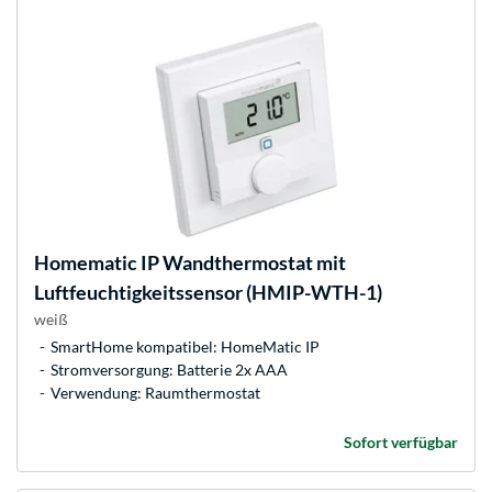
Homematic IP
Wandthermostat mit
Luftfeuchtigkeitssensor (HMIP-WTH-1)
weiß
SmartHome kompatibel: HomeMatic IP
Stromversorgung: Batterie 2x AAA
Verwendung: Raumthermostat
Sofort verfügbar