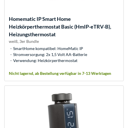
Homematic IP
Smart Home
Heizkörperthermostat Basic (HmIP-eTRV-B),
Heizungsthermostat
weiß, 3er Bundle
SmartHome kompatibel: HomeMatic IP
Stromversorgung: 2x 1,5 Volt AA-Batterie
Verwendung: Heizkörperthermostat
Nicht lagernd, ab Bestellung verfügbar in 7-13 Werktagen