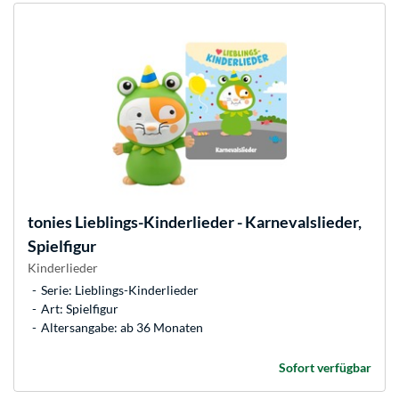
tonies
Lieblings-Kinderlieder - Karnevalslieder,
Spielfigur
Kinderlieder
Serie: Lieblings-Kinderlieder
Art: Spielfigur
Altersangabe: ab 36 Monaten
Sofort verfügbar