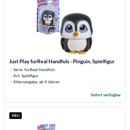
Just Play
furReal Handfuls - Pinguin, Spielfigur
Serie: furReal Handfuls
Art: Spielfigur
Altersangabe: ab 4 Jahren
Sofort verfügbar
NEU