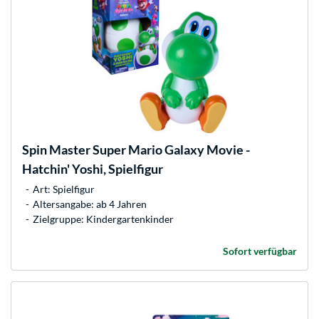
Spin Master
Super Mario Galaxy Movie -
Hatchin' Yoshi, Spielfigur
Art: Spielfigur
Altersangabe: ab 4 Jahren
Zielgruppe: Kindergartenkinder
Sofort verfügbar