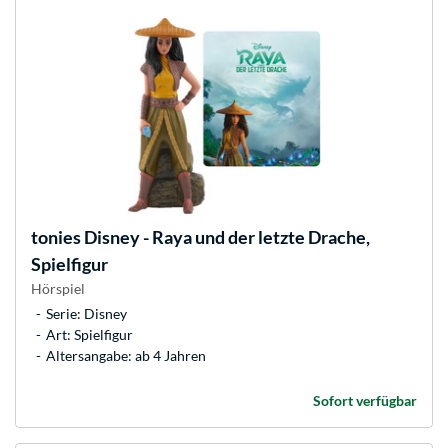
tonies
Disney - Raya und der letzte Drache,
Spielfigur
Hörspiel
Serie: Disney
Art: Spielfigur
Altersangabe: ab 4 Jahren
Sofort verfügbar