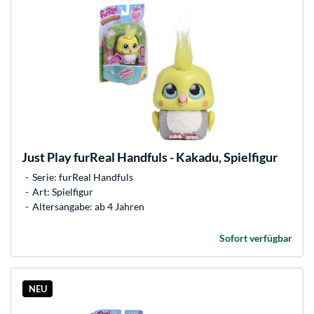
Just Play
furReal Handfuls - Kakadu, Spielfigur
Serie: furReal Handfuls
Art: Spielfigur
Altersangabe: ab 4 Jahren
Sofort verfügbar
NEU