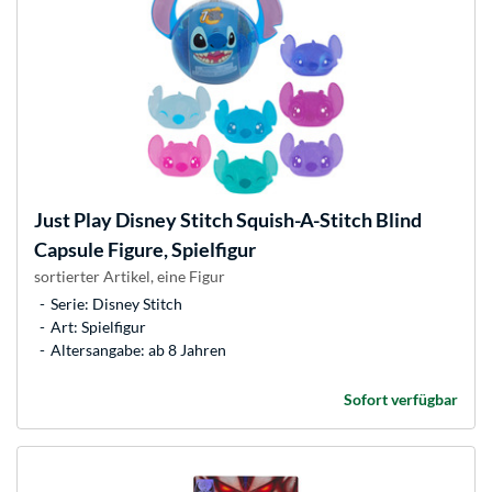
Just Play
Disney Stitch Squish-A-Stitch Blind
Capsule Figure, Spielfigur
sortierter Artikel, eine Figur
Serie: Disney Stitch
Art: Spielfigur
Altersangabe: ab 8 Jahren
Sofort verfügbar