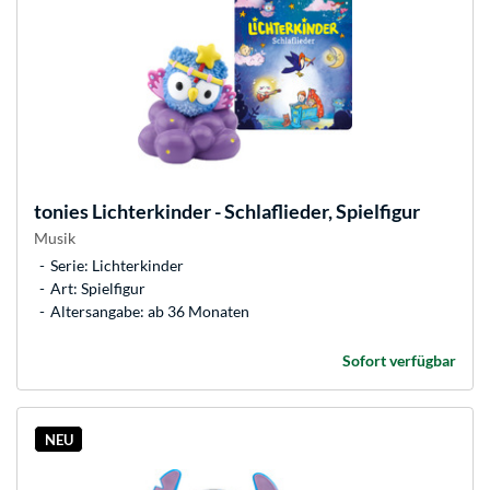
tonies
Lichterkinder - Schlaflieder, Spielfigur
Musik
Serie: Lichterkinder
Art: Spielfigur
Altersangabe: ab 36 Monaten
Sofort verfügbar
NEU