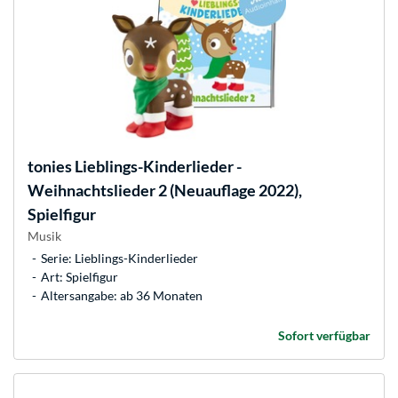
tonies
Lieblings-Kinderlieder -
Weihnachtslieder 2 (Neuauflage 2022),
Spielfigur
Musik
Serie: Lieblings-Kinderlieder
Art: Spielfigur
Altersangabe: ab 36 Monaten
Sofort verfügbar