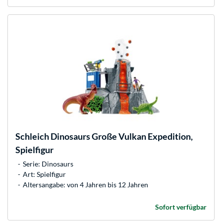
Schleich
Dinosaurs Große Vulkan Expedition,
Spielfigur
Serie: Dinosaurs
Art: Spielfigur
Altersangabe: von 4 Jahren bis 12 Jahren
Sofort verfügbar