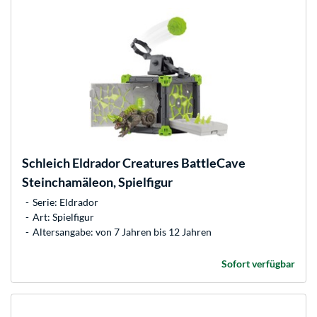
Schleich
Eldrador Creatures BattleCave
Steinchamäleon, Spielfigur
Serie: Eldrador
Art: Spielfigur
Altersangabe: von 7 Jahren bis 12 Jahren
Sofort verfügbar