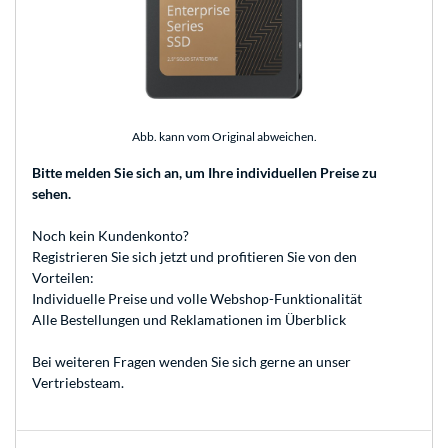
Abb. kann vom Original abweichen.
Bitte melden Sie sich an
, um Ihre individuellen Preise zu
sehen.
Noch kein Kundenkonto?
Registrieren
Sie sich jetzt und profitieren Sie von den
Vorteilen:
Individuelle Preise und volle Webshop-Funktionalität
Alle Bestellungen und Reklamationen im Überblick
Bei weiteren Fragen wenden Sie sich gerne an unser
Vertriebsteam
.