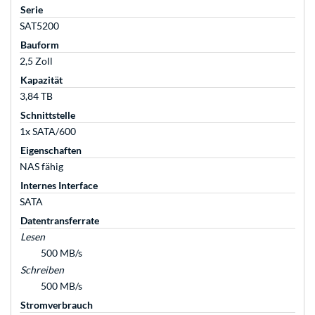
Serie
SAT5200
Bauform
2,5 Zoll
Kapazität
3,84 TB
Schnittstelle
1x SATA/600
Eigenschaften
NAS fähig
Internes Interface
SATA
Datentransferrate
Lesen
500 MB/s
Schreiben
500 MB/s
Stromverbrauch