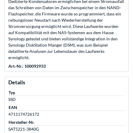
Dedizierte Kondensatoren ermöglichen bei einem Stromausfall
das Schreiben von Daten im Zwischenspeicher in den NAND-
Flashspeicher, die Firmware wurde so programmiert, dass ein
reibungsloser Neustart nach Wiederherstellung der
Stromversorgung ermöglicht wird. Diese Laufwerke wurden
auf Kompatibilität mit den NAS-Systemen aus dem Hause
Synology getestet und bieten vollständige Integration in den
Synology DiskStation Manger (DSM), was zum Beispiel
detaillierte Analysen zur Lebensdauer des Laufwerks
ermöglicht.
Art.-Nr.: 100092933
Details
Typ
SSD
EAN
4711174726172
Hersteller-Nr.
SAT5221-3840G