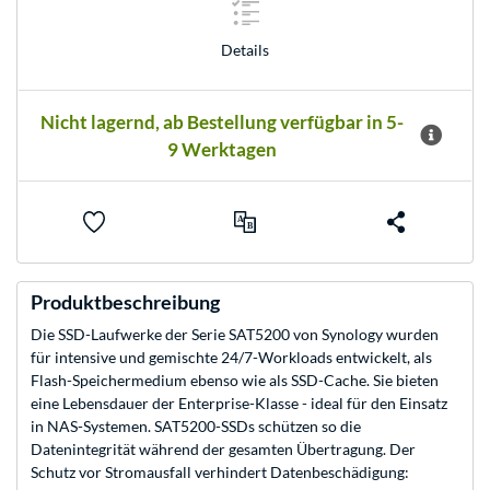
Details
Nicht lagernd, ab Bestellung verfügbar in 5-
9 Werktagen
Produktbeschreibung
Die SSD-Laufwerke der Serie SAT5200 von Synology wurden
für intensive und gemischte 24/7-Workloads entwickelt, als
Flash-Speichermedium ebenso wie als SSD-Cache. Sie bieten
eine Lebensdauer der Enterprise-Klasse - ideal für den Einsatz
in NAS-Systemen. SAT5200-SSDs schützen so die
Datenintegrität während der gesamten Übertragung. Der
Schutz vor Stromausfall verhindert Datenbeschädigung: