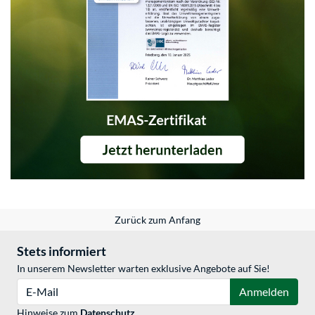
Zurück zum Anfang
Stets informiert
In unserem Newsletter warten exklusive Angebote auf Sie!
E-Mail
Anmelden
Hinweise zum
Datenschutz