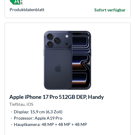
Produkt­datenblatt
Sofort verfügbar
Apple
iPhone 17 Pro 512GB DEP, Handy
Tiefblau, iOS
Display: 15,9 cm (6,3 Zoll)
Prozessor: Apple A19 Pro
Hauptkamera: 48 MP + 48 MP + 48 MP