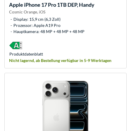
Apple
iPhone 17 Pro 1TB DEP, Handy
Cosmic Orange, iOS
Display: 15,9 cm (6,3 Zoll)
Prozessor: Apple A19 Pro
Hauptkamera: 48 MP + 48 MP + 48 MP
Produkt­datenblatt
Nicht lagernd, ab Bestellung verfügbar in 5-9 Werktagen