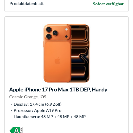
Produkt­datenblatt
Sofort verfügbar
Apple
iPhone 17 Pro Max 1TB DEP, Handy
Cosmic Orange, iOS
Display: 17,4 cm (6,9 Zoll)
Prozessor: Apple A19 Pro
Hauptkamera: 48 MP + 48 MP + 48 MP