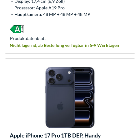
Display: 17,4 cm (6,9 Zoll)
Prozessor: Apple A19 Pro
Hauptkamera: 48 MP + 48 MP + 48 MP
Produkt­datenblatt
Nicht lagernd, ab Bestellung verfügbar in 5-9 Werktagen
Apple
iPhone 17 Pro 1TB DEP, Handy