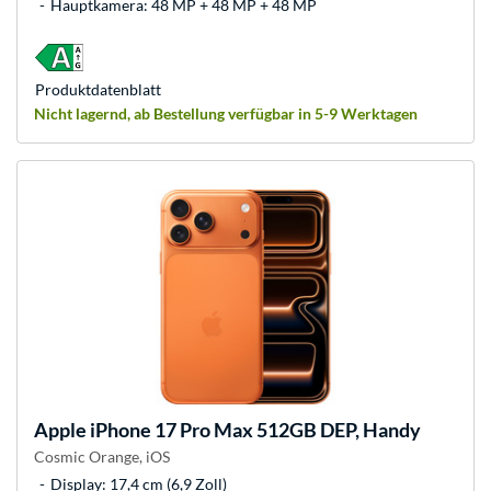
Hauptkamera: 48 MP + 48 MP + 48 MP
Produkt­datenblatt
Nicht lagernd, ab Bestellung verfügbar in 5-9 Werktagen
Apple
iPhone 17 Pro Max 512GB DEP, Handy
Cosmic Orange, iOS
Display: 17,4 cm (6,9 Zoll)