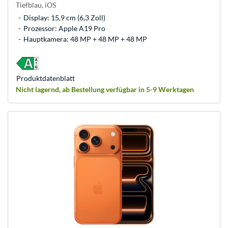
Tiefblau, iOS
Display: 15,9 cm (6,3 Zoll)
Prozessor: Apple A19 Pro
Hauptkamera: 48 MP + 48 MP + 48 MP
Produkt­datenblatt
Nicht lagernd, ab Bestellung verfügbar in 5-9 Werktagen