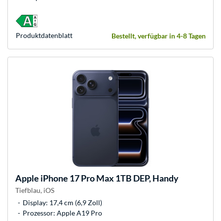
Produkt­datenblatt
Bestellt, verfügbar in 4-8 Tagen
Apple
iPhone 17 Pro Max 1TB DEP, Handy
Tiefblau, iOS
Display: 17,4 cm (6,9 Zoll)
Prozessor: Apple A19 Pro