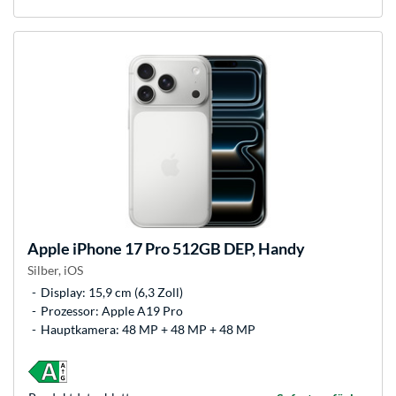
Apple
iPhone 17 Pro 512GB DEP, Handy
Silber, iOS
Display: 15,9 cm (6,3 Zoll)
Prozessor: Apple A19 Pro
Hauptkamera: 48 MP + 48 MP + 48 MP