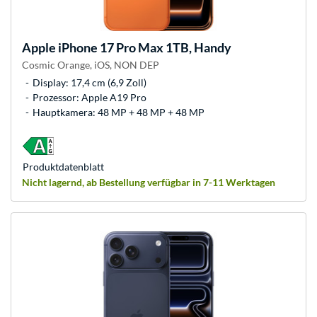
Apple
iPhone 17 Pro Max 1TB, Handy
Cosmic Orange, iOS, NON DEP
Display: 17,4 cm (6,9 Zoll)
Prozessor: Apple A19 Pro
Hauptkamera: 48 MP + 48 MP + 48 MP
Produkt­datenblatt
Nicht lagernd, ab Bestellung verfügbar in 7-11 Werktagen