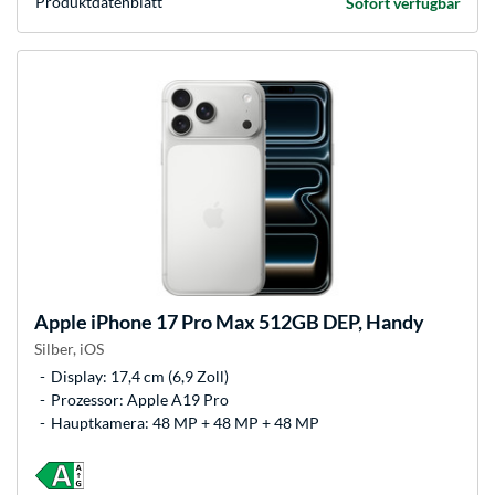
Produkt­datenblatt
Sofort verfügbar
Apple
iPhone 17 Pro Max 512GB DEP, Handy
Silber, iOS
Display: 17,4 cm (6,9 Zoll)
Prozessor: Apple A19 Pro
Hauptkamera: 48 MP + 48 MP + 48 MP