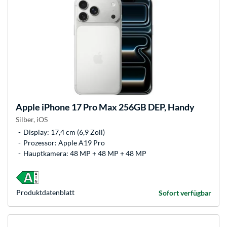
Apple
iPhone 17 Pro Max 256GB DEP, Handy
Silber, iOS
Display: 17,4 cm (6,9 Zoll)
Prozessor: Apple A19 Pro
Hauptkamera: 48 MP + 48 MP + 48 MP
Produkt­datenblatt
Sofort verfügbar