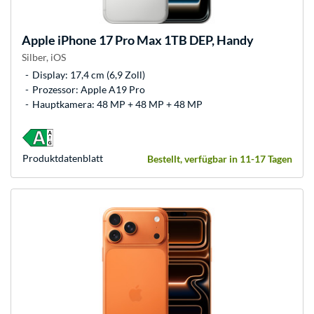
Apple
iPhone 17 Pro Max 1TB DEP, Handy
Silber, iOS
Display: 17,4 cm (6,9 Zoll)
Prozessor: Apple A19 Pro
Hauptkamera: 48 MP + 48 MP + 48 MP
Produkt­datenblatt
Bestellt, verfügbar in 11-17 Tagen