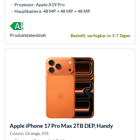
Prozessor: Apple A19 Pro
Hauptkamera: 48 MP + 48 MP + 48 MP
Produkt­datenblatt
Bestellt, verfügbar in 3-7 Tagen
Apple
iPhone 17 Pro Max 2TB DEP, Handy
Cosmic Orange, iOS