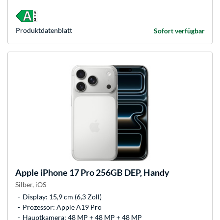
Produkt­datenblatt
Sofort verfügbar
Apple
iPhone 17 Pro 256GB DEP, Handy
Silber, iOS
Display: 15,9 cm (6,3 Zoll)
Prozessor: Apple A19 Pro
Hauptkamera: 48 MP + 48 MP + 48 MP