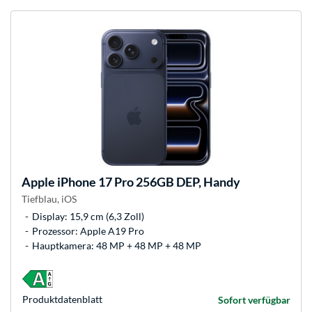
Apple
iPhone 17 Pro 256GB DEP, Handy
Tiefblau, iOS
Display: 15,9 cm (6,3 Zoll)
Prozessor: Apple A19 Pro
Hauptkamera: 48 MP + 48 MP + 48 MP
Produkt­datenblatt
Sofort verfügbar