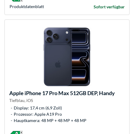
Produkt­datenblatt
Sofort verfügbar
Apple
iPhone 17 Pro Max 512GB DEP, Handy
Tiefblau, iOS
Display: 17,4 cm (6,9 Zoll)
Prozessor: Apple A19 Pro
Hauptkamera: 48 MP + 48 MP + 48 MP