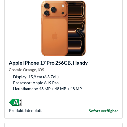
Apple
iPhone 17 Pro 256GB, Handy
Cosmic Orange, iOS
Display: 15,9 cm (6,3 Zoll)
Prozessor: Apple A19 Pro
Hauptkamera: 48 MP + 48 MP + 48 MP
Produkt­datenblatt
Sofort verfügbar