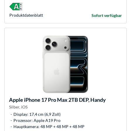
Produkt­datenblatt
Sofort verfügbar
Apple
iPhone 17 Pro Max 2TB DEP, Handy
Silber, iOS
Display: 17,4 cm (6,9 Zoll)
Prozessor: Apple A19 Pro
Hauptkamera: 48 MP + 48 MP + 48 MP