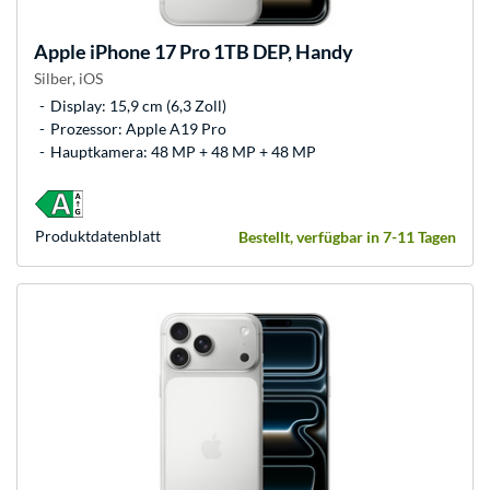
Apple
iPhone 17 Pro 1TB DEP, Handy
Silber, iOS
Display: 15,9 cm (6,3 Zoll)
Prozessor: Apple A19 Pro
Hauptkamera: 48 MP + 48 MP + 48 MP
Produkt­datenblatt
Bestellt, verfügbar in 7-11 Tagen