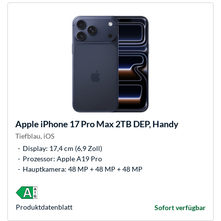
Apple
iPhone 17 Pro Max 2TB DEP, Handy
Tiefblau, iOS
Display: 17,4 cm (6,9 Zoll)
Prozessor: Apple A19 Pro
Hauptkamera: 48 MP + 48 MP + 48 MP
Produkt­datenblatt
Sofort verfügbar