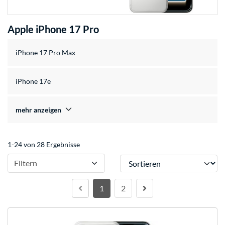
Apple iPhone 17 Pro
iPhone 17 Pro Max
iPhone 17e
mehr anzeigen
1-24 von 28 Ergebnisse
Sortieren
Filtern
1
2