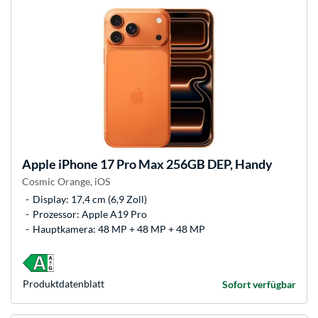
Apple
iPhone 17 Pro Max 256GB DEP, Handy
Cosmic Orange, iOS
Display: 17,4 cm (6,9 Zoll)
Prozessor: Apple A19 Pro
Hauptkamera: 48 MP + 48 MP + 48 MP
Produkt­datenblatt
Sofort verfügbar