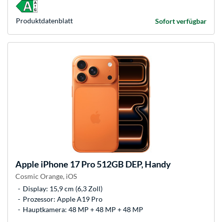
Produkt­datenblatt
Sofort verfügbar
Apple
iPhone 17 Pro 512GB DEP, Handy
Cosmic Orange, iOS
Display: 15,9 cm (6,3 Zoll)
Prozessor: Apple A19 Pro
Hauptkamera: 48 MP + 48 MP + 48 MP