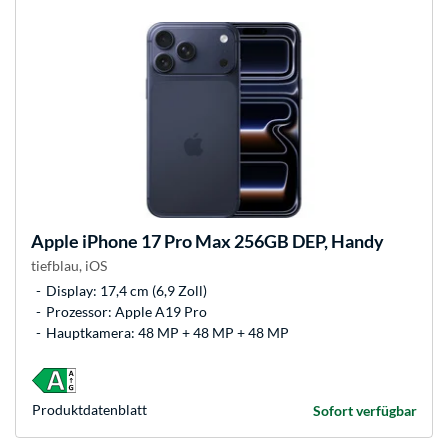
Apple
iPhone 17 Pro Max 256GB DEP, Handy
tiefblau, iOS
Display: 17,4 cm (6,9 Zoll)
Prozessor: Apple A19 Pro
Hauptkamera: 48 MP + 48 MP + 48 MP
Produkt­datenblatt
Sofort verfügbar