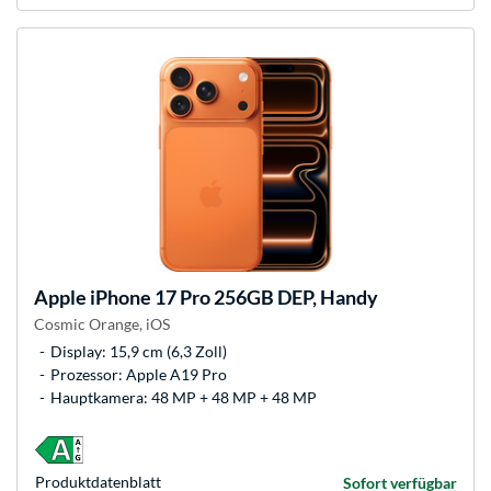
Apple
iPhone 17 Pro 256GB DEP, Handy
Cosmic Orange, iOS
Display: 15,9 cm (6,3 Zoll)
Prozessor: Apple A19 Pro
Hauptkamera: 48 MP + 48 MP + 48 MP
Produkt­datenblatt
Sofort verfügbar