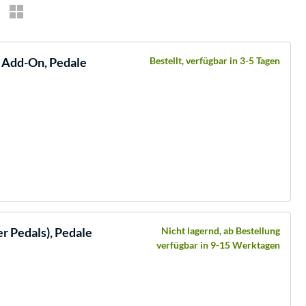
 Add-On, Pedale
Bestellt, verfügbar in 3-5 Tagen
r Pedals), Pedale
Nicht lagernd, ab Bestellung
verfügbar in 9-15 Werktagen