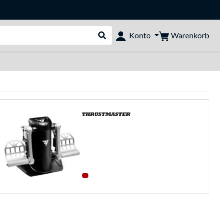
Warenkorb
Konto
Suche durchführen