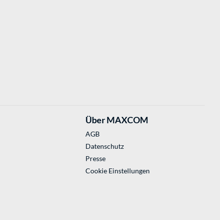
Über MAXCOM
AGB
Datenschutz
Presse
Cookie Einstellungen