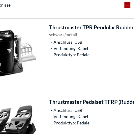
bnisse
Thrustmaster
TPR Pendular Rudder
schwarz/metall
Anschluss: USB
Verbindung: Kabel
Produkttyp: Pedale
Thrustmaster
Pedalset TFRP (Rudde
Anschluss: USB
Verbindung: Kabel
Produkttyp: Pedale