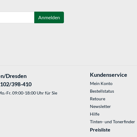
Anmelden
Kundenservice
en/Dresden
2102/398-410
Mein Konto
Bestellstatus
o.-Fr. 09:00-18:00 Uhr für Sie
Retoure
Newsletter
Hilfe
Tinten- und Tonerfinder
Preisliste