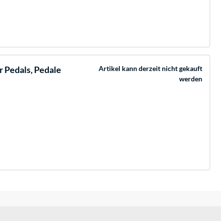
 Pedals, Pedale
Artikel kann derzeit nicht gekauft
werden