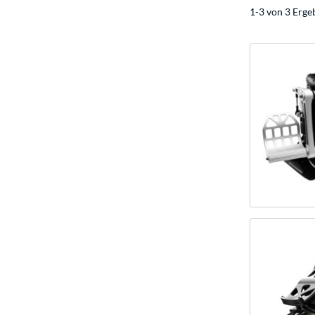
1-3 von 3 Erge