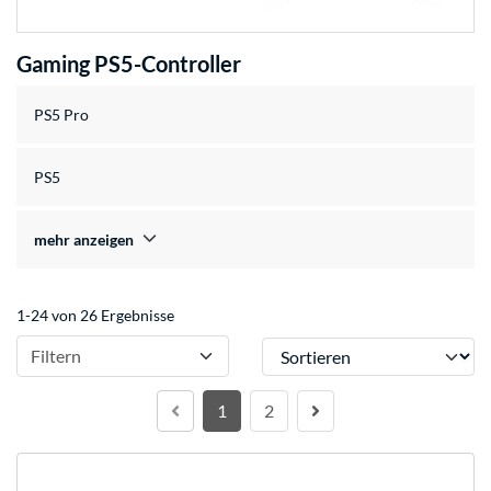
Gaming PS5-Controller
PS5 Pro
PS5
mehr anzeigen
1-24 von 26 Ergebnisse
Sortieren
Filtern
1
2