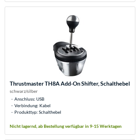
Thrustmaster
TH8A Add-On Shifter, Schalthebel
schwarz/silber
Anschluss: USB
Verbindung: Kabel
Produkttyp: Schalthebel
Nicht lagernd, ab Bestellung verfügbar in 9-15 Werktagen