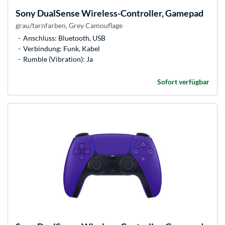
Sony
DualSense Wireless-Controller, Gamepad
grau/tarnfarben, Grey Camouflage
Anschluss: Bluetooth, USB
Verbindung: Funk, Kabel
Rumble (Vibration): Ja
Sofort verfügbar