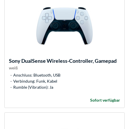
Sony
DualSense Wireless-Controller, Gamepad
weiß
Anschluss: Bluetooth, USB
Verbindung: Funk, Kabel
Rumble (Vibration): Ja
Sofort verfügbar