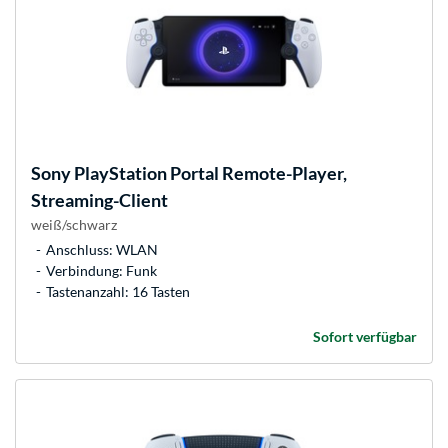
Sony
PlayStation Portal Remote-Player,
Streaming-Client
weiß/schwarz
Anschluss: WLAN
Verbindung: Funk
Tastenanzahl: 16 Tasten
Sofort verfügbar