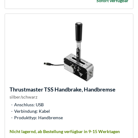
Sofort verfügbar
Thrustmaster
TSS Handbrake, Handbremse
silber/schwarz
Anschluss: USB
Verbindung: Kabel
Produkttyp: Handbremse
Nicht lagernd, ab Bestellung verfügbar in 9-15 Werktagen