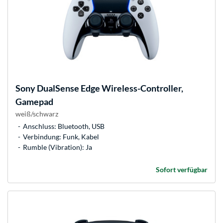
Sony
DualSense Edge Wireless-Controller,
Gamepad
weiß/schwarz
Anschluss: Bluetooth, USB
Verbindung: Funk, Kabel
Rumble (Vibration): Ja
Sofort verfügbar