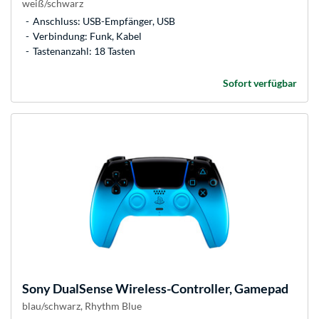
weiß/schwarz
Anschluss: USB-Empfänger, USB
Verbindung: Funk, Kabel
Tastenanzahl: 18 Tasten
Sofort verfügbar
Sony
DualSense Wireless-Controller, Gamepad
blau/schwarz, Rhythm Blue