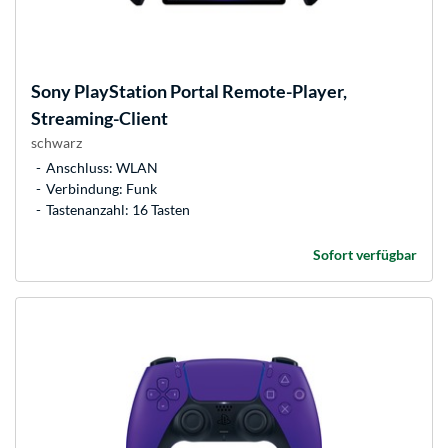
Sony
PlayStation Portal Remote-Player,
Streaming-Client
schwarz
Anschluss: WLAN
Verbindung: Funk
Tastenanzahl: 16 Tasten
Sofort verfügbar