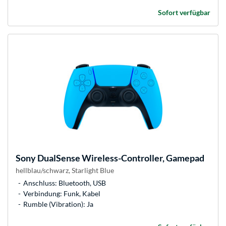
Sofort verfügbar
Sony
DualSense Wireless-Controller, Gamepad
hellblau/schwarz, Starlight Blue
Anschluss: Bluetooth, USB
Verbindung: Funk, Kabel
Rumble (Vibration): Ja