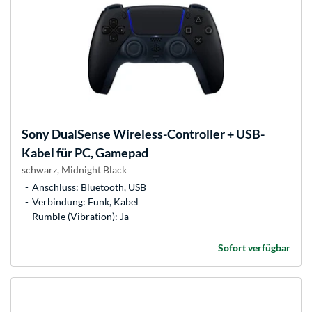
Sony
DualSense Wireless-Controller + USB-
Kabel für PC, Gamepad
schwarz, Midnight Black
Anschluss: Bluetooth, USB
Verbindung: Funk, Kabel
Rumble (Vibration): Ja
Sofort verfügbar