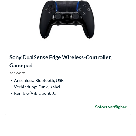
Sony
DualSense Edge Wireless-Controller,
Gamepad
schwarz
Anschluss: Bluetooth, USB
Verbindung: Funk, Kabel
Rumble (Vibration): Ja
Sofort verfügbar