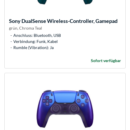
Sony
DualSense Wireless-Controller, Gamepad
grün, Chroma Teal
Anschluss: Bluetooth, USB
Verbindung: Funk, Kabel
Rumble (Vibration): Ja
Sofort verfügbar