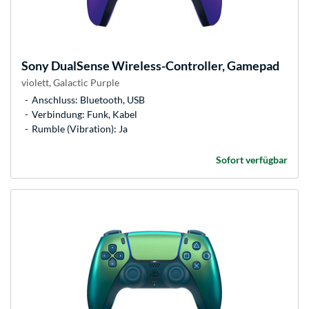
Sony
DualSense Wireless-Controller, Gamepad
violett, Galactic Purple
Anschluss: Bluetooth, USB
Verbindung: Funk, Kabel
Rumble (Vibration): Ja
Sofort verfügbar