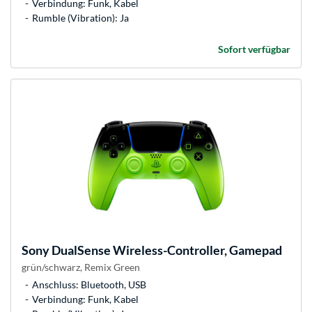
Verbindung: Funk, Kabel
Rumble (Vibration): Ja
Sofort verfügbar
Sony
DualSense Wireless-Controller, Gamepad
grün/schwarz, Remix Green
Anschluss: Bluetooth, USB
Verbindung: Funk, Kabel