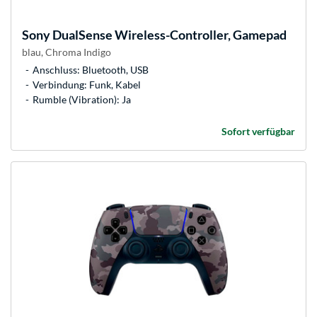
Sony
DualSense Wireless-Controller, Gamepad
blau, Chroma Indigo
Anschluss: Bluetooth, USB
Verbindung: Funk, Kabel
Rumble (Vibration): Ja
Sofort verfügbar