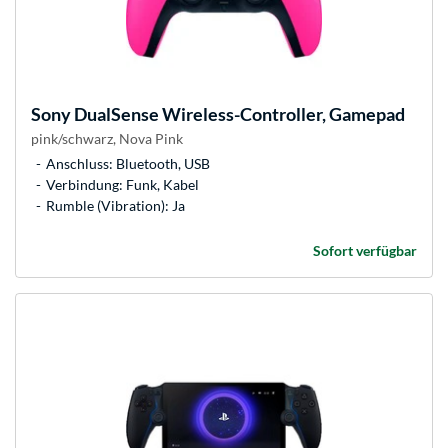
Sony
DualSense Wireless-Controller, Gamepad
pink/schwarz, Nova Pink
Anschluss: Bluetooth, USB
Verbindung: Funk, Kabel
Rumble (Vibration): Ja
Sofort verfügbar