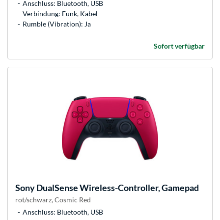
Anschluss: Bluetooth, USB
Verbindung: Funk, Kabel
Rumble (Vibration): Ja
Sofort verfügbar
Sony
DualSense Wireless-Controller, Gamepad
rot/schwarz, Cosmic Red
Anschluss: Bluetooth, USB