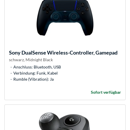
Sony
DualSense Wireless-Controller, Gamepad
schwarz, Midnight Black
Anschluss: Bluetooth, USB
Verbindung: Funk, Kabel
Rumble (Vibration): Ja
Sofort verfügbar