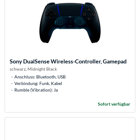
Sony
DualSense Wireless-Controller, Gamepad
schwarz, Midnight Black
Anschluss: Bluetooth, USB
Verbindung: Funk, Kabel
Rumble (Vibration): Ja
Sofort verfügbar