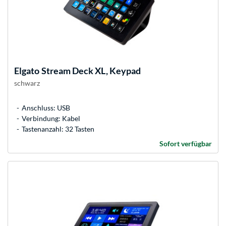
Elgato
Stream Deck XL, Keypad
schwarz
Anschluss: USB
Verbindung: Kabel
Tastenanzahl: 32 Tasten
Sofort verfügbar