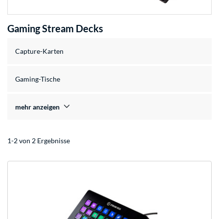
Gaming Stream Decks
Capture-Karten
Gaming-Tische
mehr anzeigen
1-2 von 2 Ergebnisse