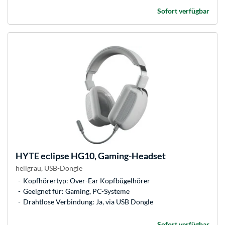
Sofort verfügbar
HYTE
eclipse HG10, Gaming-Headset
hellgrau, USB-Dongle
Kopfhörertyp: Over-Ear Kopfbügelhörer
Geeignet für: Gaming, PC-Systeme
Drahtlose Verbindung: Ja, via USB Dongle
Sofort verfügbar