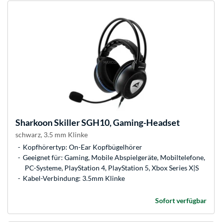
Sharkoon
Skiller SGH10, Gaming-Headset
schwarz, 3.5 mm Klinke
Kopfhörertyp: On-Ear Kopfbügelhörer
Geeignet für: Gaming, Mobile Abspielgeräte, Mobiltelefone,
PC-Systeme, PlayStation 4, PlayStation 5, Xbox Series X|S
Kabel-Verbindung: 3.5mm Klinke
Sofort verfügbar