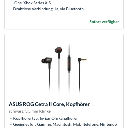
One, Xbox Series X|S
Drahtlose Verbindung: Ja, via Bluetooth
Sofort verfügbar
ASUS
ROG Cetra II Core, Kopfhörer
schwarz, 3.5 mm Klinke
Kopfhörertyp: In-Ear Ohrkanalhörer
Geeignet für: Gaming, Macintosh, Mobiltelefone, Nintendo