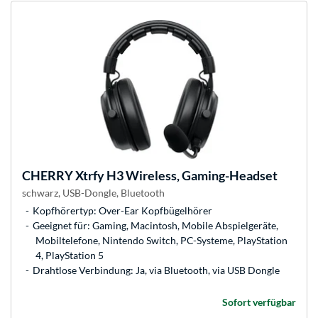
CHERRY
Xtrfy H3 Wireless, Gaming-Headset
schwarz, USB-Dongle, Bluetooth
Kopfhörertyp: Over-Ear Kopfbügelhörer
Geeignet für: Gaming, Macintosh, Mobile Abspielgeräte,
Mobiltelefone, Nintendo Switch, PC-Systeme, PlayStation
4, PlayStation 5
Drahtlose Verbindung: Ja, via Bluetooth, via USB Dongle
Sofort verfügbar