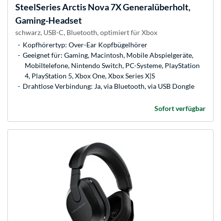
SteelSeries
Arctis Nova 7X Generalüberholt,
Gaming-Headset
schwarz, USB-C, Bluetooth, optimiert für Xbox
Kopfhörertyp: Over-Ear Kopfbügelhörer
Geeignet für: Gaming, Macintosh, Mobile Abspielgeräte,
Mobiltelefone, Nintendo Switch, PC-Systeme, PlayStation
4, PlayStation 5, Xbox One, Xbox Series X|S
Drahtlose Verbindung: Ja, via Bluetooth, via USB Dongle
Sofort verfügbar