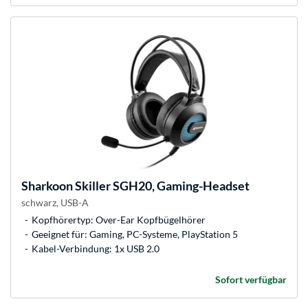
Sharkoon
Skiller SGH20, Gaming-Headset
schwarz, USB-A
Kopfhörertyp: Over-Ear Kopfbügelhörer
Geeignet für: Gaming, PC-Systeme, PlayStation 5
Kabel-Verbindung: 1x USB 2.0
Sofort verfügbar