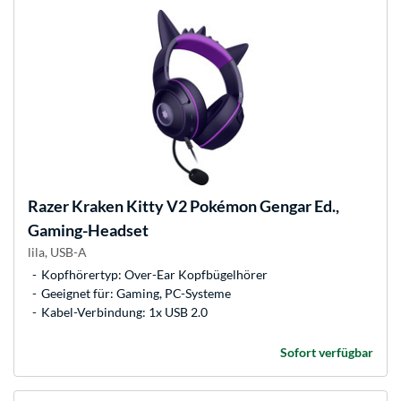
Razer
Kraken Kitty V2 Pokémon Gengar Ed.,
Gaming-Headset
lila, USB-A
Kopfhörertyp: Over-Ear Kopfbügelhörer
Geeignet für: Gaming, PC-Systeme
Kabel-Verbindung: 1x USB 2.0
Sofort verfügbar