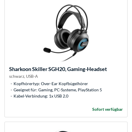
Sharkoon
Skiller SGH20, Gaming-Headset
schwarz, USB-A
Kopfhörertyp: Over-Ear Kopfbügelhörer
Geeignet für: Gaming, PC-Systeme, PlayStation 5
Kabel-Verbindung: 1x USB 2.0
Sofort verfügbar