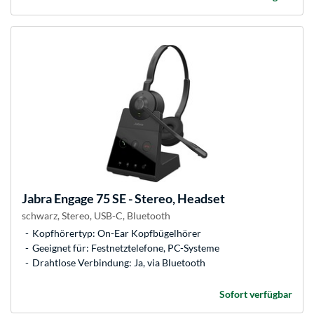
Jabra
Engage 75 SE - Stereo, Headset
schwarz, Stereo, USB-C, Bluetooth
Kopfhörertyp: On-Ear Kopfbügelhörer
Geeignet für: Festnetztelefone, PC-Systeme
Drahtlose Verbindung: Ja, via Bluetooth
Sofort verfügbar