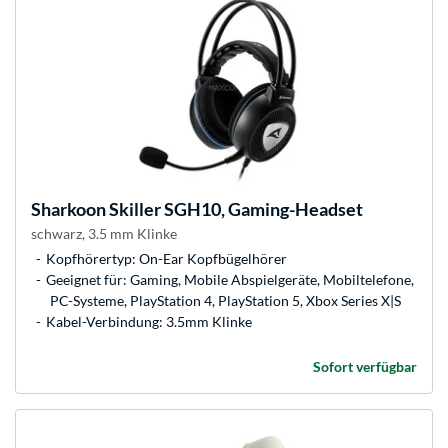
Sharkoon
Skiller SGH10, Gaming-Headset
schwarz, 3.5 mm Klinke
Kopfhörertyp: On-Ear Kopfbügelhörer
Geeignet für: Gaming, Mobile Abspielgeräte, Mobiltelefone,
PC-Systeme, PlayStation 4, PlayStation 5, Xbox Series X|S
Kabel-Verbindung: 3.5mm Klinke
Sofort verfügbar