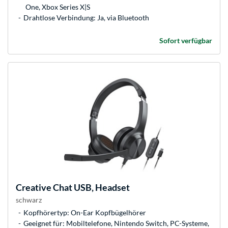
One, Xbox Series X|S
Drahtlose Verbindung: Ja, via Bluetooth
Sofort verfügbar
Creative
Chat USB, Headset
schwarz
Kopfhörertyp: On-Ear Kopfbügelhörer
Geeignet für: Mobiltelefone, Nintendo Switch, PC-Systeme,