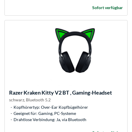
Sofort verfügbar
Razer
Kraken Kitty V2 BT , Gaming-Headset
schwarz, Bluetooth 5.2
Kopfhörertyp: Over-Ear Kopfbügelhörer
Geeignet für: Gaming, PC-Systeme
Drahtlose Verbindung: Ja, via Bluetooth