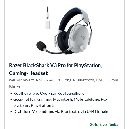
Razer
BlackShark V3 Pro for PlayStation,
Gaming-Headset
weiß/schwarz, ANC, 2,4 GHz-Dongle, Bluetooth, USB, 3,5 mm
Klinke
Kopfhörertyp: Over-Ear Kopfbügelhörer
Geeignet für: Gaming, Macintosh, Mobiltelefone, PC-
Systeme, PlayStation 5
Drahtlose Verbindung: via Bluetooth, via USB Dongle
Sofort verfügbar