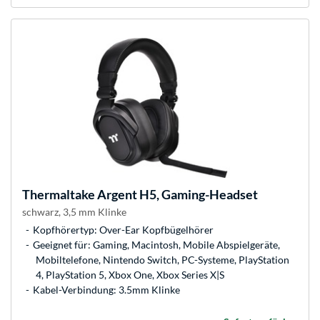
Thermaltake
Argent H5, Gaming-Headset
schwarz, 3,5 mm Klinke
Kopfhörertyp: Over-Ear Kopfbügelhörer
Geeignet für: Gaming, Macintosh, Mobile Abspielgeräte,
Mobiltelefone, Nintendo Switch, PC-Systeme, PlayStation
4, PlayStation 5, Xbox One, Xbox Series X|S
Kabel-Verbindung: 3.5mm Klinke