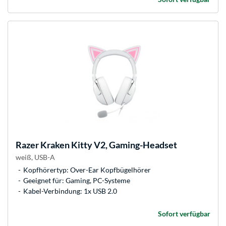
Razer
Kraken Kitty V2, Gaming-Headset
weiß, USB-A
Kopfhörertyp: Over-Ear Kopfbügelhörer
Geeignet für: Gaming, PC-Systeme
Kabel-Verbindung: 1x USB 2.0
Sofort verfügbar