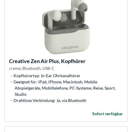
Creative
Zen Air Plus, Kopfhörer
creme, Bluetooth, USB-C
Kopfhörertyp: In-Ear Ohrkanalhörer
Geeignet für: iPad, iPhone, Macintosh, Mobile
Abspielgeräte, Mobiltelefone, PC-Systeme, Reise, Sport,
Studio
Drahtlose Verbindung: Ja, via Bluetooth
Sofort verfügbar