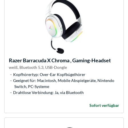
Razer
Barracuda X Chroma , Gaming-Headset
weiß, Bluetooth 5.3, USB-Dongle
Kopfhörertyp: Over-Ear Kopfbügelhörer
Geeignet für: Macintosh, Mobile Abspielgeräte, Nintendo
Switch, PC-Systeme
Drahtlose Verbindung: Ja, via Bluetooth
Sofort verfügbar