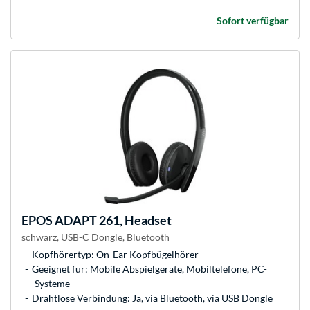
Sofort verfügbar
EPOS
ADAPT 261, Headset
schwarz, USB-C Dongle, Bluetooth
Kopfhörertyp: On-Ear Kopfbügelhörer
Geeignet für: Mobile Abspielgeräte, Mobiltelefone, PC-
Systeme
Drahtlose Verbindung: Ja, via Bluetooth, via USB Dongle