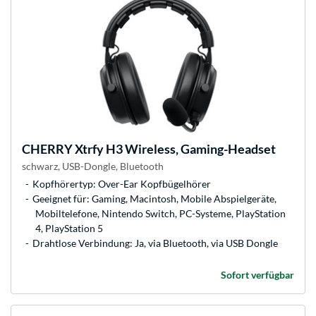
CHERRY
Xtrfy H3 Wireless, Gaming-Headset
schwarz, USB-Dongle, Bluetooth
Kopfhörertyp: Over-Ear Kopfbügelhörer
Geeignet für: Gaming, Macintosh, Mobile Abspielgeräte,
Mobiltelefone, Nintendo Switch, PC-Systeme, PlayStation
4, PlayStation 5
Drahtlose Verbindung: Ja, via Bluetooth, via USB Dongle
Sofort verfügbar