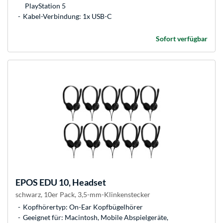
PlayStation 5
Kabel-Verbindung: 1x USB-C
Sofort verfügbar
EPOS
EDU 10, Headset
schwarz, 10er Pack, 3,5-mm-Klinkenstecker
Kopfhörertyp: On-Ear Kopfbügelhörer
Geeignet für: Macintosh, Mobile Abspielgeräte,