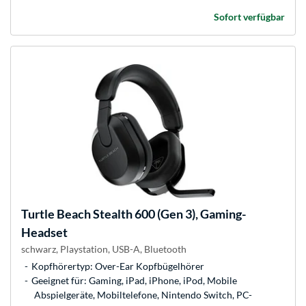
Sofort verfügbar
Turtle Beach
Stealth 600 (Gen 3), Gaming-
Headset
schwarz, Playstation, USB-A, Bluetooth
Kopfhörertyp: Over-Ear Kopfbügelhörer
Geeignet für: Gaming, iPad, iPhone, iPod, Mobile
Abspielgeräte, Mobiltelefone, Nintendo Switch, PC-