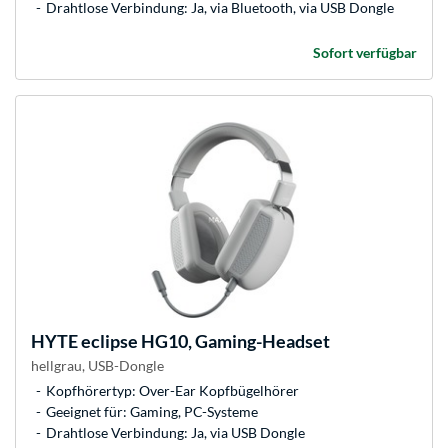
Drahtlose Verbindung: Ja, via Bluetooth, via USB Dongle
Sofort verfügbar
HYTE
eclipse HG10, Gaming-Headset
hellgrau, USB-Dongle
Kopfhörertyp: Over-Ear Kopfbügelhörer
Geeignet für: Gaming, PC-Systeme
Drahtlose Verbindung: Ja, via USB Dongle