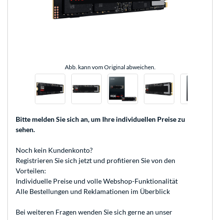
Abb. kann vom Original abweichen.
Bitte melden Sie sich an
, um Ihre individuellen Preise zu
sehen.
Noch kein Kundenkonto?
Registrieren
Sie sich jetzt und profitieren Sie von den
Vorteilen:
Individuelle Preise und volle Webshop-Funktionalität
Alle Bestellungen und Reklamationen im Überblick
Bei weiteren Fragen wenden Sie sich gerne an unser