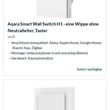
Aqara
Smart Wall Switch H1 - eine Wippe ohne
Neutralleiter, Taster
weiß
SmartHome kompatibel: Alexa, Apple Home, Google Home,
Xiaomi App, Zigbee
Montage: Unterputzdosen (rund und eckig (86mm)
Geräteart: Hausautomation
Sofort verfügbar