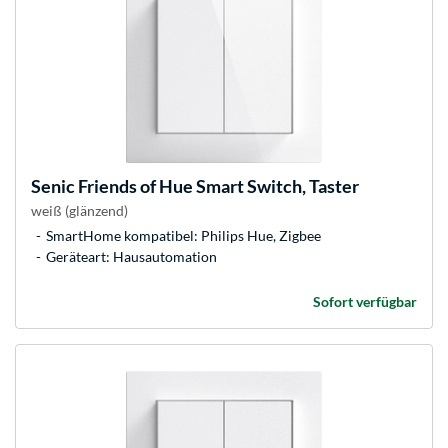
Senic
Friends of Hue Smart Switch, Taster
weiß (glänzend)
SmartHome kompatibel: Philips Hue, Zigbee
Geräteart: Hausautomation
Sofort verfügbar