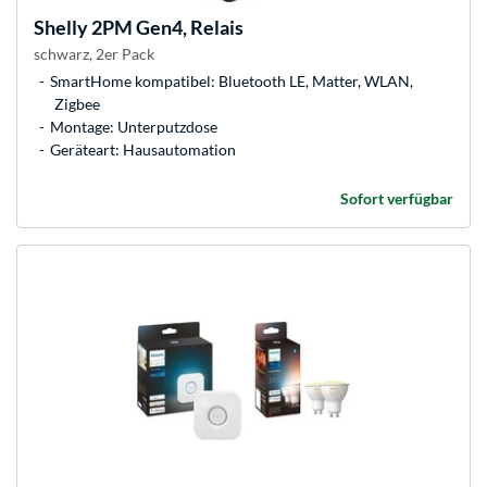
Shelly
2PM Gen4, Relais
schwarz, 2er Pack
SmartHome kompatibel: Bluetooth LE, Matter, WLAN,
Zigbee
Montage: Unterputzdose
Geräteart: Hausautomation
Sofort verfügbar