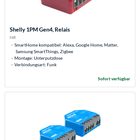
Shelly
1PM Gen4, Relais
rot
SmartHome kompatibel: Alexa, Google Home, Matter,
Samsung SmartThings, Zigbee
Montage: Unterputzdose
Verbindungsart: Funk
Sofort verfügbar