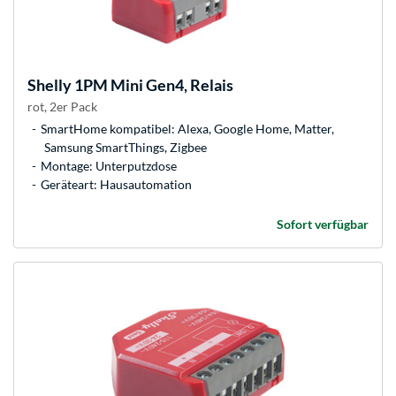
Shelly
1PM Mini Gen4, Relais
rot, 2er Pack
SmartHome kompatibel: Alexa, Google Home, Matter,
Samsung SmartThings, Zigbee
Montage: Unterputzdose
Geräteart: Hausautomation
Sofort verfügbar