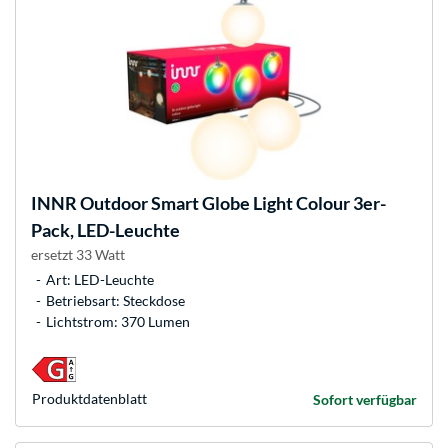
INNR
Outdoor Smart Globe Light Colour 3er-
Pack, LED-Leuchte
ersetzt 33 Watt
Art: LED-Leuchte
Betriebsart: Steckdose
Lichtstrom: 370 Lumen
Produkt­datenblatt
Sofort verfügbar