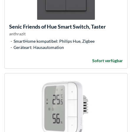
Senic
Friends of Hue Smart Switch, Taster
anthrazit
SmartHome kompatibel: Philips Hue, Zigbee
Geräteart: Hausautomation
Sofort verfügbar