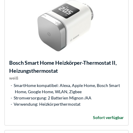
Bosch
Smart Home Heizkörper-Thermostat II,
Heizungsthermostat
weiß
SmartHome kompatibel: Alexa, Apple Home, Bosch Smart
Home, Google Home, WLAN, Zigbee
Stromversorgung: 2 Batterien Mignon /AA
Verwendung: Heizkörperthermostat
Sofort verfügbar