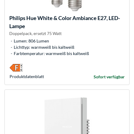
Philips Hue
White & Color Ambiance E27, LED-
Lampe
Doppelpack, ersetzt 75 Watt
Lumen: 806 Lumen
Lichttyp: warmweiß bis kaltweiß
Farbtemperatur: warmweiß bis kaltweiß
Produkt­datenblatt
Sofort verfügbar