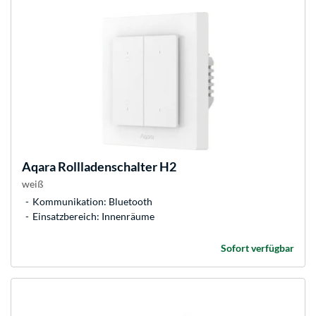
Aqara
Rollladenschalter H2
weiß
Kommunikation: Bluetooth
Einsatzbereich: Innenräume
Sofort verfügbar