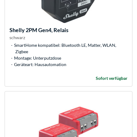
Shelly
2PM Gen4, Relais
schwarz
SmartHome kompatibel: Bluetooth LE, Matter, WLAN,
Zigbee
Montage: Unterputzdose
Geräteart: Hausautomation
Sofort verfügbar