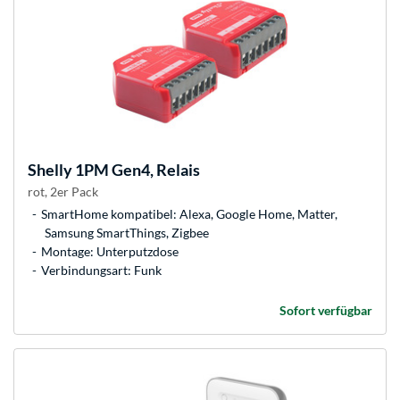
Shelly
1PM Gen4, Relais
rot, 2er Pack
SmartHome kompatibel: Alexa, Google Home, Matter,
Samsung SmartThings, Zigbee
Montage: Unterputzdose
Verbindungsart: Funk
Sofort verfügbar