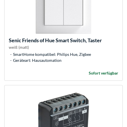
Senic
Friends of Hue Smart Switch, Taster
weiß (matt)
SmartHome kompatibel: Philips Hue, Zigbee
Geräteart: Hausautomation
Sofort verfügbar