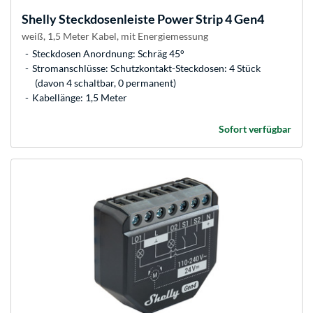
Shelly
Steckdosenleiste Power Strip 4 Gen4
weiß, 1,5 Meter Kabel, mit Energiemessung
Steckdosen Anordnung: Schräg 45°
Stromanschlüsse: Schutzkontakt-Steckdosen: 4 Stück
(davon 4 schaltbar, 0 permanent)
Kabellänge: 1,5 Meter
Sofort verfügbar