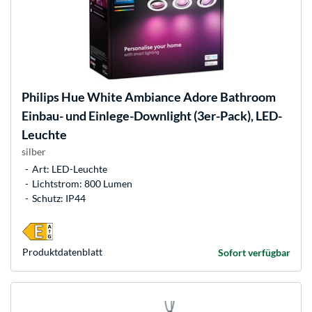
Philips Hue
White Ambiance Adore Bathroom
Einbau- und Einlege-Downlight (3er-Pack), LED-
Leuchte
silber
Art: LED-Leuchte
Lichtstrom: 800 Lumen
Schutz: IP44
Produkt­datenblatt
Sofort verfügbar