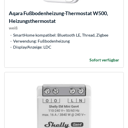
Aqara
Fußbodenheizung-Thermostat W500,
Heizungsthermostat
weiß
SmartHome kompatibel: Bluetooth LE, Thread, Zigbee
Verwendung: Fußbodenheizung
Display/Anzeige: LDC
Sofort verfügbar