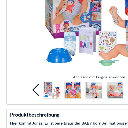
Abb. kann vom Original abweichen.
Produktbeschreibung
Hier kommt Jonas! Er ist bereits aus der BABY born Animationsseri