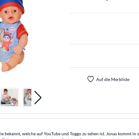
Auf die Merkliste
e bekannt, welche auf YouTube und Toggo zu sehen ist. Jonas kommt in s