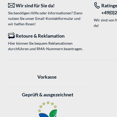
Wir sind für Sie da!
Rating
+49(0)
Sie benötigen Hilfe oder Informationen? Dann
nutzen Sie unser
Email-Kontaktformular
und
Wir sind von M
wir helfen Ihnen!
da!
Retoure & Reklamation
Hier können Sie bequem Reklamationen
durchführen und RMA-Nummern beantragen.
Vorkasse
Geprüft & ausgezeichnet