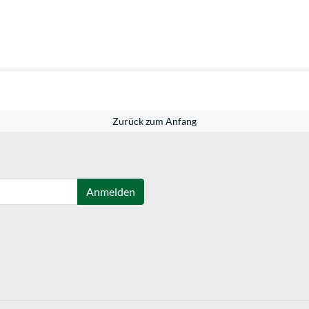
Zurück zum Anfang
Anmelden