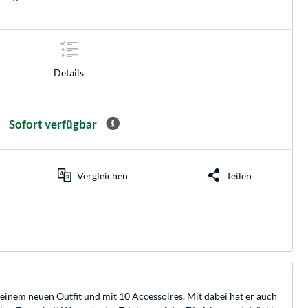
Details
Sofort verfügbar
Vergleichen
Teilen
einem neuen Outfit und mit 10 Accessoires. Mit dabei hat er auch