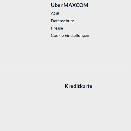
Über MAXCOM
AGB
Datenschutz
Presse
Cookie Einstellungen
Kreditkarte