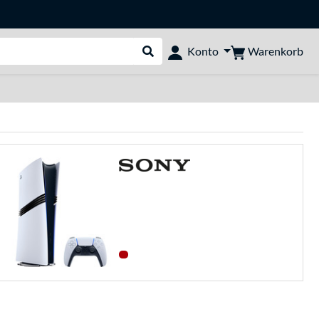
Warenkorb
Konto
Suche durchführen