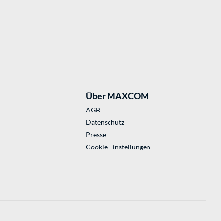
Über MAXCOM
AGB
Datenschutz
Presse
Cookie Einstellungen