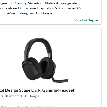
ignet für: Gaming, Macintosh, Mobile Abspielgeräte,
biltelefone, PC-Systeme, PlayStation 5, Xbox Series X|S
htlose Verbindung: via USB Dongle
Sofort verfügbar
tal Design
Scape Dark, Gaming-Headset
rz, Bluetooth, USB-Dongle