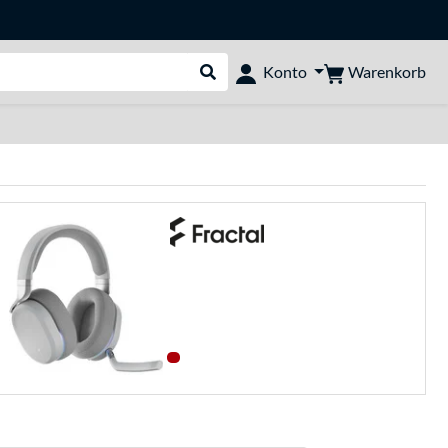
Warenkorb
Konto
Suche durchführen