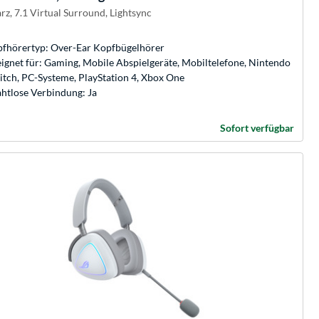
rz, 7.1 Virtual Surround, Lightsync
fhörertyp: Over-Ear Kopfbügelhörer
ignet für: Gaming, Mobile Abspielgeräte, Mobiltelefone, Nintendo
itch, PC-Systeme, PlayStation 4, Xbox One
htlose Verbindung: Ja
Sofort verfügbar