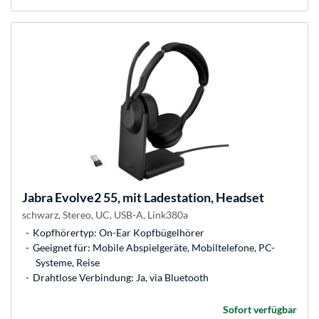
Jabra
Evolve2 55, mit Ladestation, Headset
schwarz, Stereo, UC, USB-A, Link380a
Kopfhörertyp: On-Ear Kopfbügelhörer
Geeignet für: Mobile Abspielgeräte, Mobiltelefone, PC-
Systeme, Reise
Drahtlose Verbindung: Ja, via Bluetooth
Sofort verfügbar