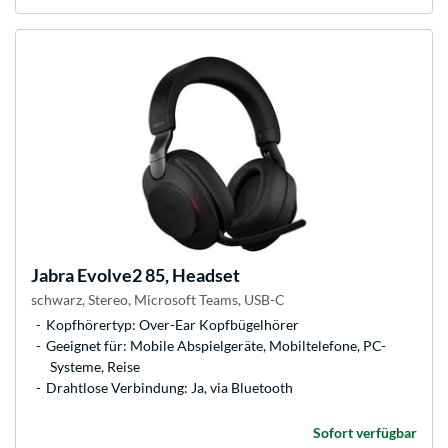
Jabra
Evolve2 85, Headset
schwarz, Stereo, Microsoft Teams, USB-C
Kopfhörertyp: Over-Ear Kopfbügelhörer
Geeignet für: Mobile Abspielgeräte, Mobiltelefone, PC-
Systeme, Reise
Drahtlose Verbindung: Ja, via Bluetooth
Sofort verfügbar