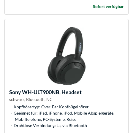
Sofort verfügbar
Sony
WH-ULT900NB, Headset
schwarz, Bluetooth, NC
Kopfhörertyp: Over-Ear Kopfbügelhörer
Geeignet für: iPad, iPhone, iPod, Mobile Abspielgeräte,
Mobiltelefone, PC-Systeme, Reise
Drahtlose Verbindung: Ja, via Bluetooth