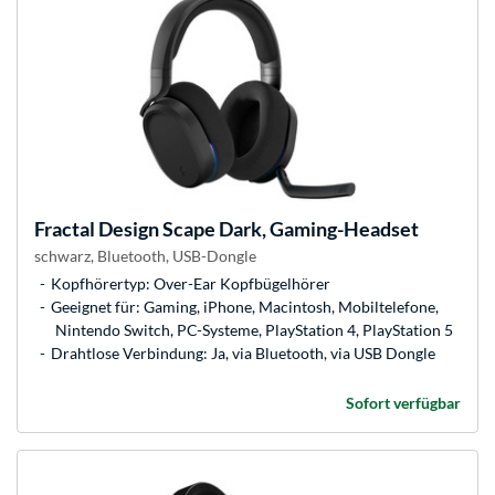
Fractal Design
Scape Dark, Gaming-Headset
schwarz, Bluetooth, USB-Dongle
Kopfhörertyp: Over-Ear Kopfbügelhörer
Geeignet für: Gaming, iPhone, Macintosh, Mobiltelefone,
Nintendo Switch, PC-Systeme, PlayStation 4, PlayStation 5
Drahtlose Verbindung: Ja, via Bluetooth, via USB Dongle
Sofort verfügbar