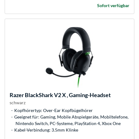
Sofort verfügbar
Razer
BlackShark V2 X , Gaming-Headset
schwarz
Kopfhörertyp: Over-Ear Kopfbügelhörer
Geeignet für: Gaming, Mobile Abspielgeräte, Mobiltelefone,
Nintendo Switch, PC-Systeme, PlayStation 4, Xbox One
Kabel-Verbindung: 3.5mm Klinke