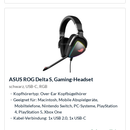
ASUS
ROG Delta S, Gaming-Headset
schwarz, USB-C, RGB
Kopfhörertyp: Over-Ear Kopfbügelhörer
Geeignet für: Macintosh, Mobile Abspielgeräte,
Mobiltelefone, Nintendo Switch, PC-Systeme, PlayStation
4, PlayStation 5, Xbox One
Kabel-Verbindung: 1x USB 2.0, 1x USB-C