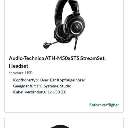
Audio-Technica
ATH-M50xSTS StreamSet,
Headset
schwarz, USB
Kopfhörertyp: Over-Ear Kopfbügelhörer
Geeignet für: PC-Systeme, Studio
Kabel-Verbindung: 1x USB 2.0
Sofort verfügbar