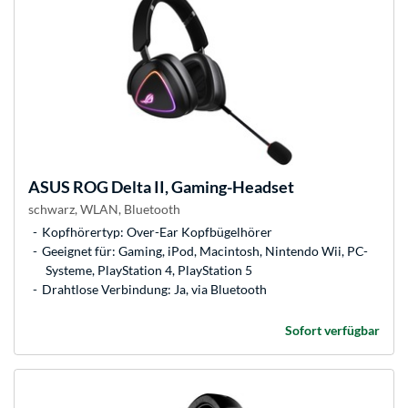
ASUS
ROG Delta II, Gaming-Headset
schwarz, WLAN, Bluetooth
Kopfhörertyp: Over-Ear Kopfbügelhörer
Geeignet für: Gaming, iPod, Macintosh, Nintendo Wii, PC-
Systeme, PlayStation 4, PlayStation 5
Drahtlose Verbindung: Ja, via Bluetooth
Sofort verfügbar