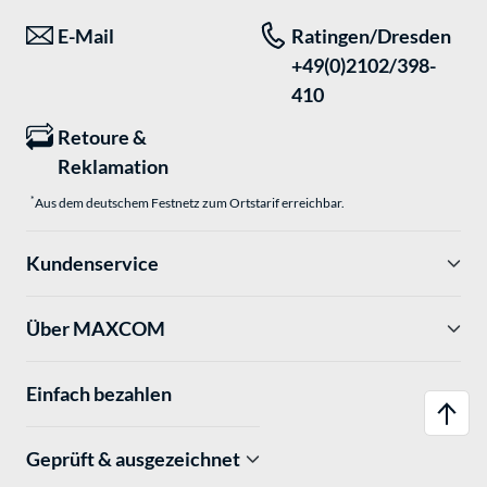
E-Mail
Ratingen/Dresden
+49(0)2102/398-
410
Retoure &
Reklamation
*
Aus dem deutschem Festnetz zum Ortstarif erreichbar.
Kundenservice
Über MAXCOM
Einfach bezahlen
Geprüft & ausgezeichnet