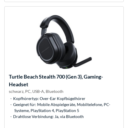
Turtle Beach
Stealth 700 (Gen 3), Gaming-
Headset
schwarz, PC, USB-A, Bluetooth
Kopfhörertyp: Over-Ear Kopfbügelhörer
Geeignet für: Mobile Abspielgeräte, Mobiltelefone, PC-
Systeme, PlayStation 4, PlayStation 5
Drahtlose Verbindung: Ja, via Bluetooth