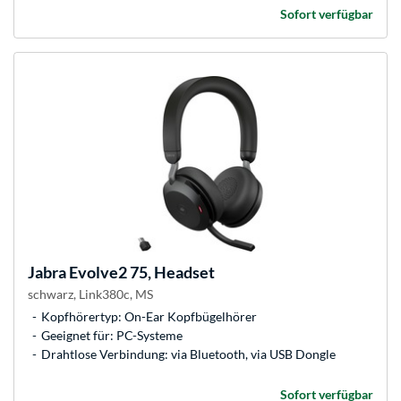
Sofort verfügbar
Jabra
Evolve2 75, Headset
schwarz, Link380c, MS
Kopfhörertyp: On-Ear Kopfbügelhörer
Geeignet für: PC-Systeme
Drahtlose Verbindung: via Bluetooth, via USB Dongle
Sofort verfügbar