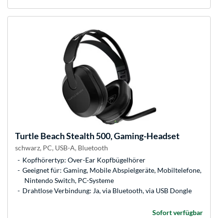
Turtle Beach
Stealth 500, Gaming-Headset
schwarz, PC, USB-A, Bluetooth
Kopfhörertyp: Over-Ear Kopfbügelhörer
Geeignet für: Gaming, Mobile Abspielgeräte, Mobiltelefone,
Nintendo Switch, PC-Systeme
Drahtlose Verbindung: Ja, via Bluetooth, via USB Dongle
Sofort verfügbar