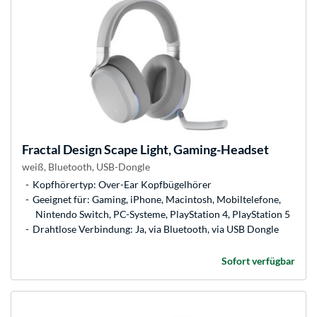
Fractal Design
Scape Light, Gaming-Headset
weiß, Bluetooth, USB-Dongle
Kopfhörertyp: Over-Ear Kopfbügelhörer
Geeignet für: Gaming, iPhone, Macintosh, Mobiltelefone,
Nintendo Switch, PC-Systeme, PlayStation 4, PlayStation 5
Drahtlose Verbindung: Ja, via Bluetooth, via USB Dongle
Sofort verfügbar