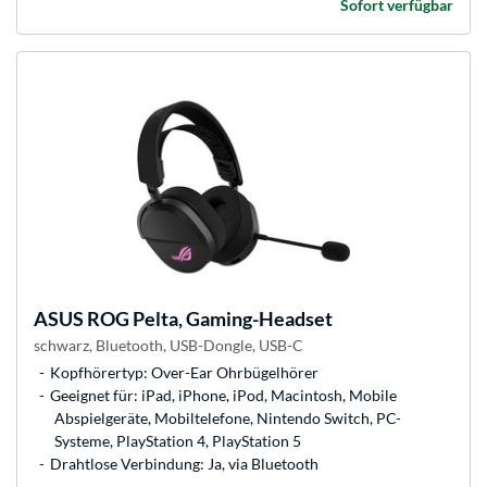
Sofort verfügbar
ASUS
ROG Pelta, Gaming-Headset
schwarz, Bluetooth, USB-Dongle, USB-C
Kopfhörertyp: Over-Ear Ohrbügelhörer
Geeignet für: iPad, iPhone, iPod, Macintosh, Mobile
Abspielgeräte, Mobiltelefone, Nintendo Switch, PC-
Systeme, PlayStation 4, PlayStation 5
Drahtlose Verbindung: Ja, via Bluetooth