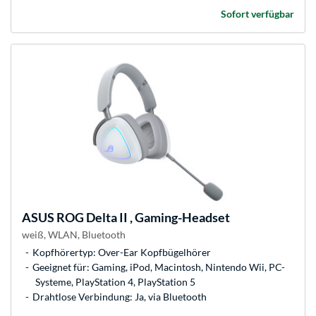
Sofort verfügbar
ASUS
ROG Delta II , Gaming-Headset
weiß, WLAN, Bluetooth
Kopfhörertyp: Over-Ear Kopfbügelhörer
Geeignet für: Gaming, iPod, Macintosh, Nintendo Wii, PC-
Systeme, PlayStation 4, PlayStation 5
Drahtlose Verbindung: Ja, via Bluetooth