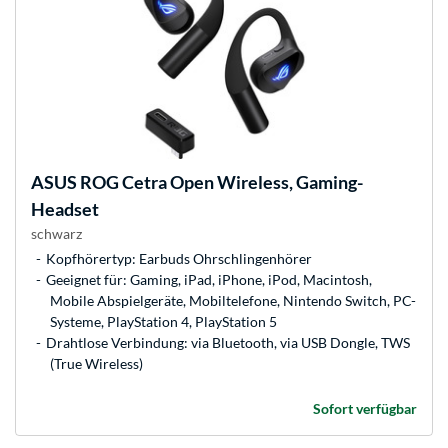
ASUS
ROG Cetra Open Wireless, Gaming-
Headset
schwarz
Kopfhörertyp: Earbuds Ohrschlingenhörer
Geeignet für: Gaming, iPad, iPhone, iPod, Macintosh,
Mobile Abspielgeräte, Mobiltelefone, Nintendo Switch, PC-
Systeme, PlayStation 4, PlayStation 5
Drahtlose Verbindung: via Bluetooth, via USB Dongle, TWS
(True Wireless)
Sofort verfügbar