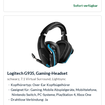
Sofort verfügbar
Logitech
G935, Gaming-Headset
schwarz, 7.1 Virtual Surround, Lightsync
Kopfhörertyp: Over-Ear Kopfbügelhörer
Geeignet für: Gaming, Mobile Abspielgeräte, Mobiltelefone,
Nintendo Switch, PC-Systeme, PlayStation 4, Xbox One
Drahtlose Verbindung: Ja