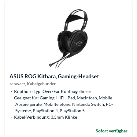
ASUS
ROG Kithara, Gaming-Headset
schwarz, Kabelgebunden
Kopfhörertyp: Over-Ear Kopfbügelhörer
Geeignet für: Gaming, HiFi, iPad, Macintosh, Mobile
Abspielgeräte, Mobiltelefone, Nintendo Switch, PC-
Systeme, PlayStation 4, PlayStation 5
Kabel-Verbindung: 3.5mm Klinke
Sofort verfügbar